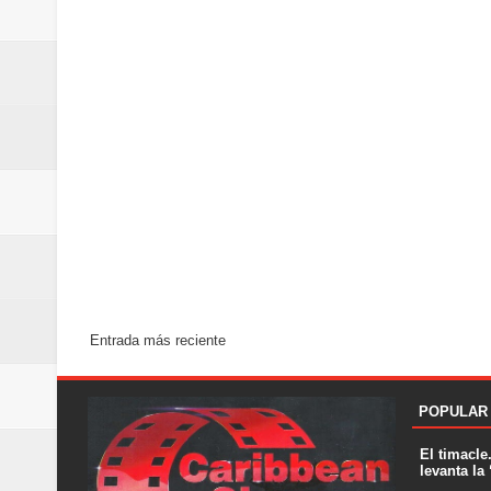
Entrada más reciente
POPULAR
El timacle
levanta la 