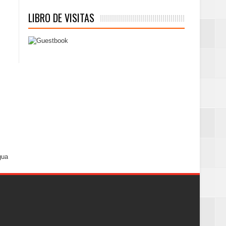
LIBRO DE VISITAS
gua