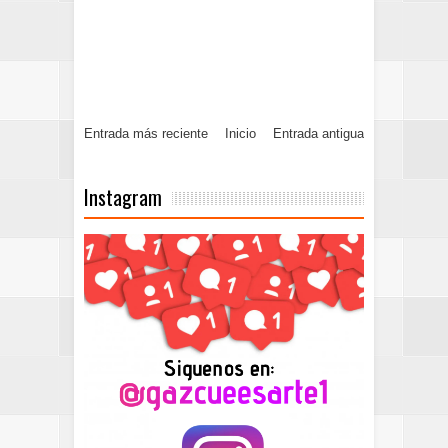
Entrada más reciente
Inicio
Entrada antigua
Instagram