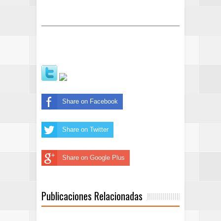
Share on Facebook
Share on Twitter
Share on Google Plus
Publicaciones Relacionadas