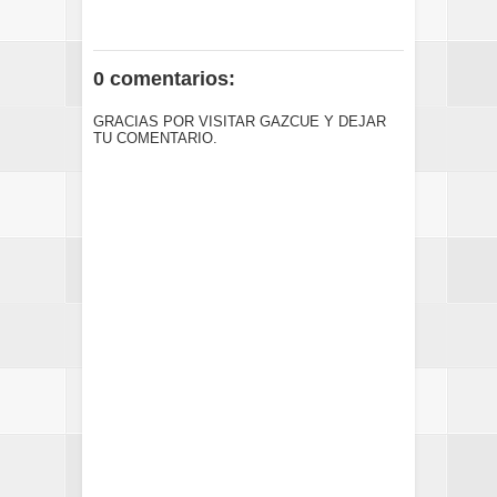
0 comentarios:
GRACIAS POR VISITAR GAZCUE Y DEJAR
TU COMENTARIO.