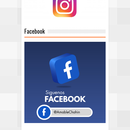
Facebook