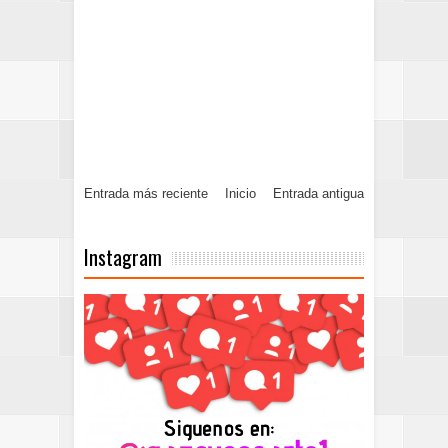
Entrada más reciente
Inicio
Entrada antigua
Instagram