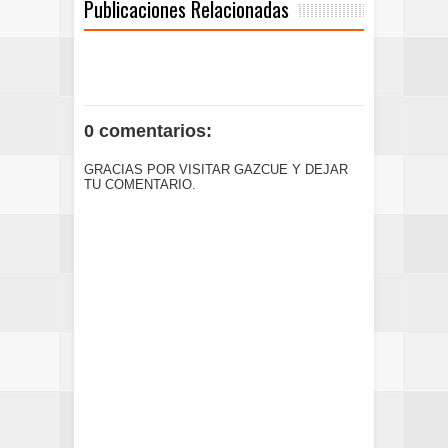
Publicaciones Relacionadas
0 comentarios:
GRACIAS POR VISITAR GAZCUE Y DEJAR
TU COMENTARIO.