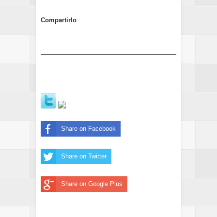
Compartirlo
Share on Facebook
Share on Twitter
Share on Google Plus