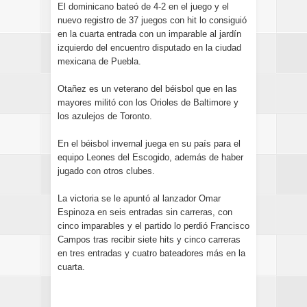
El dominicano bateó de 4-2 en el juego y el
nuevo registro de 37 juegos con hit lo consiguió
en la cuarta entrada con un imparable al jardín
izquierdo del encuentro disputado en la ciudad
mexicana de Puebla.
Otañez es un veterano del béisbol que en las
mayores militó con los Orioles de Baltimore y
los azulejos de Toronto.
En el béisbol invernal juega en su país para el
equipo Leones del Escogido, además de haber
jugado con otros clubes.
La victoria se le apuntó al lanzador Omar
Espinoza en seis entradas sin carreras, con
cinco imparables y el partido lo perdió Francisco
Campos tras recibir siete hits y cinco carreras
en tres entradas y cuatro bateadores más en la
cuarta.