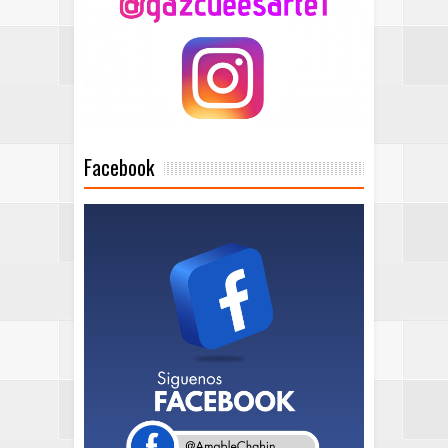
Facebook