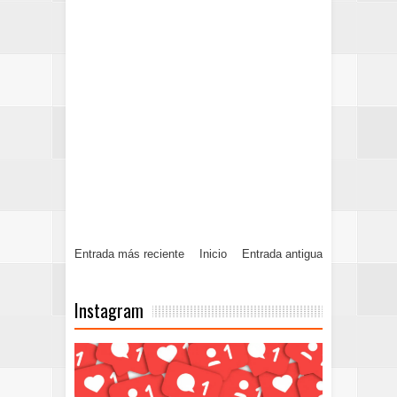
Entrada más reciente
Inicio
Entrada antigua
Instagram