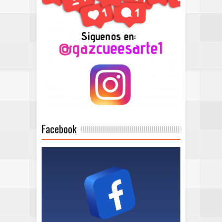
Facebook