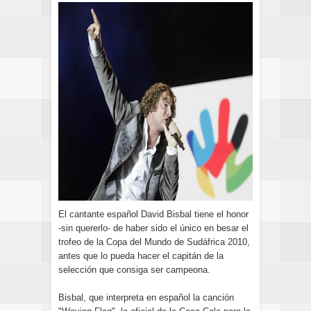
El cantante español David Bisbal tiene el honor
-sin quererlo- de haber sido el único en besar el
trofeo de la Copa del Mundo de Sudáfrica 2010,
antes que lo pueda hacer el capitán de la
selección que consiga ser campeona.
Bisbal, que interpreta en español la canción