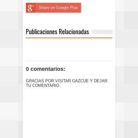
Share on Google Plus
Publicaciones Relacionadas
0 comentarios:
GRACIAS POR VISITAR GAZCUE Y DEJAR
TU COMENTARIO.