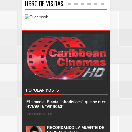
LIBRO DE VISITAS
POPULAR POSTS
El timacle. Planta “afrodisíaca” que se dice
levanta la “virilidad”
Mamajuana . La ...
RECORDANDO LA MUERTE DE