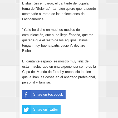
Bisbal. Sin embargo, el cantante del popular
tema de "Bulerias", también quiere que la suerte
acompañe al resto de las selecciones de
Latinoamérica.
"Ya lo he dicho en muchos medios de
comunicación, que si no llega España, que me
gustaría que el resto de los equipos latinos
tengan muy buena participación", declaró
Bisbal.
El cantante español se mostró muy feliz de
estar involucrado en una experiencia como es la
Copa del Mundo de fútbol y reconoció lo bien
que le iban las cosas en el apartado profesional,
personal y familiar.
Share on Facebook
Share on Twitter