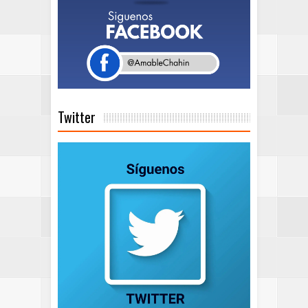
Twitter