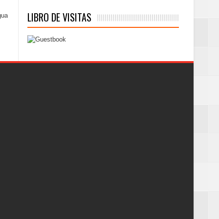
LIBRO DE VISITAS
gua