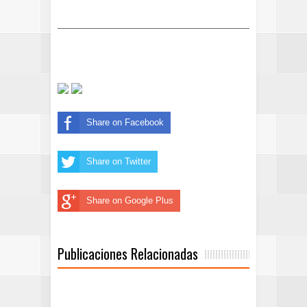
Share on Facebook
Share on Twitter
Share on Google Plus
Publicaciones Relacionadas