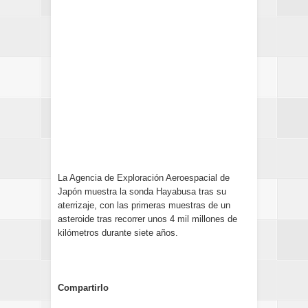
La Agencia de Exploración Aeroespacial de
Japón muestra la sonda Hayabusa tras su
aterrizaje, con las primeras muestras de un
asteroide tras recorrer unos 4 mil millones de
kilómetros durante siete años.
Compartirlo