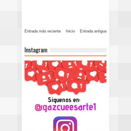
Entrada más reciente
Inicio
Entrada antigua
Instagram