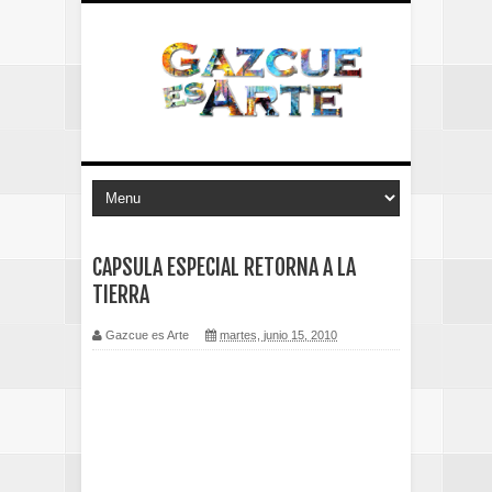
CAPSULA ESPECIAL RETORNA A LA
TIERRA
Gazcue es Arte
martes, junio 15, 2010