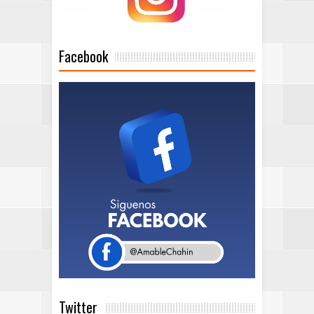
Facebook
Twitter