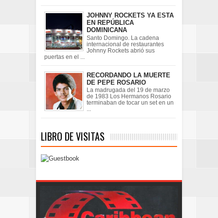
JOHNNY ROCKETS YA ESTA
EN REPÚBLICA
DOMINICANA
Santo Domingo. La cadena
internacional de restaurantes
Johnny Rockets abrió sus
puertas en el ...
RECORDANDO LA MUERTE
DE PEPE ROSARIO
La madrugada del 19 de marzo
de 1983 Los Hermanos Rosario
terminaban de tocar un set en un
...
LIBRO DE VISITAS