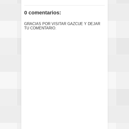
0 comentarios:
GRACIAS POR VISITAR GAZCUE Y DEJAR
TU COMENTARIO.