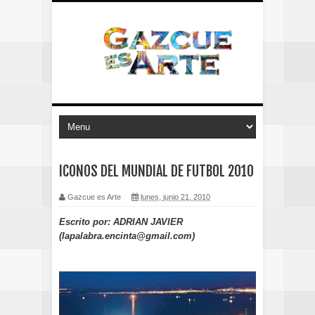
ICONOS DEL MUNDIAL DE FUTBOL 2010
Gazcue es Arte
lunes, junio 21, 2010
Escrito por: ADRIAN JAVIER
(lapalabra.encinta@gmail.com)