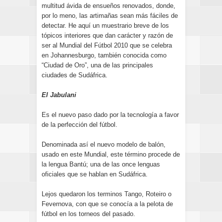
multitud ávida de ensueños renovados, donde,
por lo meno, las artimañas sean más fáciles de
detectar. He aquí un muestrario breve de los
tópicos interiores que dan carácter y razón de
ser al Mundial del Fútbol 2010 que se celebra
en Johannesburgo, también conocida como
“Ciudad de Oro”, una de las principales
ciudades de Sudáfrica.
El Jabulani
Es el nuevo paso dado por la tecnología a favor
de la perfección del fútbol.
Denominada así el nuevo modelo de balón,
usado en este Mundial, este término procede de
la lengua Bantú; una de las once lenguas
oficiales que se hablan en Sudáfrica.
Lejos quedaron los terminos Tango, Roteiro o
Fevernova, con que se conocía a la pelota de
fútbol en los torneos del pasado.