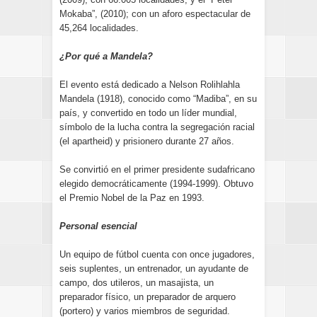
Mokaba”, (2010); con un aforo espectacular de
45,264 localidades.
¿Por qué a Mandela?
El evento está dedicado a Nelson Rolihlahla
Mandela (1918), conocido como “Madiba”, en su
país, y convertido en todo un líder mundial,
símbolo de la lucha contra la segregación racial
(el apartheid) y prisionero durante 27 años.
Se convirtió en el primer presidente sudafricano
elegido democráticamente (1994-1999). Obtuvo
el Premio Nobel de la Paz en 1993.
Personal esencial
Un equipo de fútbol cuenta con once jugadores,
seis suplentes, un entrenador, un ayudante de
campo, dos utileros, un masajista, un
preparador físico, un preparador de arquero
(portero) y varios miembros de seguridad.