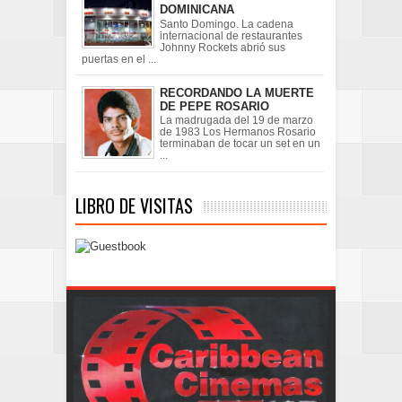
DOMINICANA
Santo Domingo. La cadena
internacional de restaurantes
Johnny Rockets abrió sus
puertas en el ...
RECORDANDO LA MUERTE
DE PEPE ROSARIO
La madrugada del 19 de marzo
de 1983 Los Hermanos Rosario
terminaban de tocar un set en un
...
LIBRO DE VISITAS