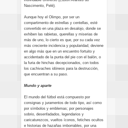
Nascimento, Pelé).
Aunque hoy el Olimpo, por ser un
compartimento de estrellas y centellas, esté
convertido en una plaza en desalojo, donde se
exhiben las rabietas, querellas y miserias de
más de uno, lo cierto es que, por su cada vez
más creciente incidencia y popularidad, deviene
en algo más que en un encuentro fortuito y
accidentado de la punta del pie con el balón, o
la furia de hinchas decepcionados, con todos
los cachivaches idóneos para la destrucción,
que encuentran a su paso.
Mundo y aparte
El mundo del fútbol está compuesto por
consignas y juramentos de todo tipo, así como
por símbolos y emblemas; por personajes
sobrio, desenfadados, legendarios y
caricaturezcos, vueltos íconos, fetiches ocultos
e historias de hazañas imborrables, por una