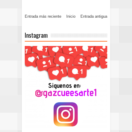
Entrada más reciente
Inicio
Entrada antigua
Instagram