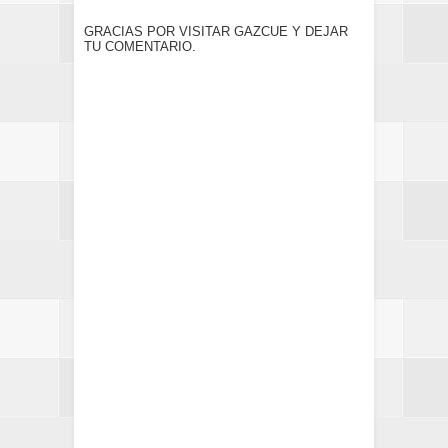
GRACIAS POR VISITAR GAZCUE Y DEJAR
TU COMENTARIO.