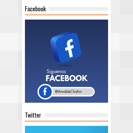
Facebook
Twitter