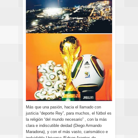
Más que una pasión, hacia el llamado con
justicia “deporte Rey”, para muchos, el fútbol es
la religión “del mundo necesario” , con la más
clara e indiscutible deidad (Diego Armando
Maradona), y con el más vasto, carismático e
inolvidable Universo (Edson Arantes do