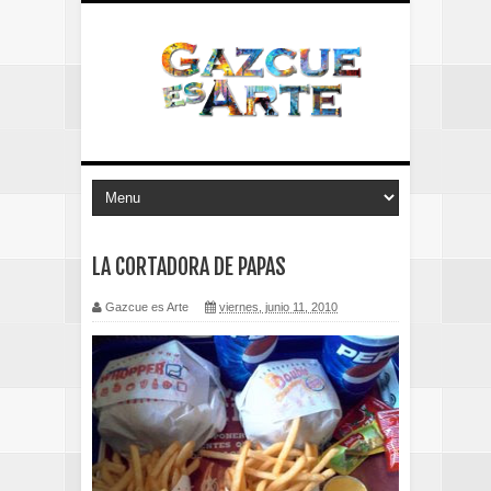
LA CORTADORA DE PAPAS
Gazcue es Arte
viernes, junio 11, 2010