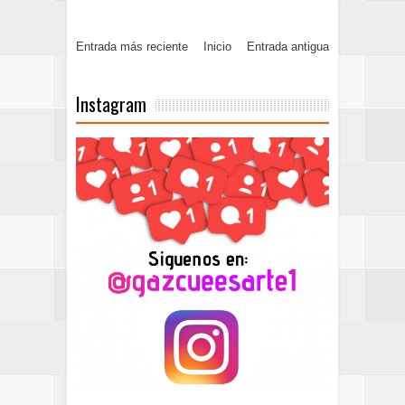
Entrada más reciente
Inicio
Entrada antigua
Instagram