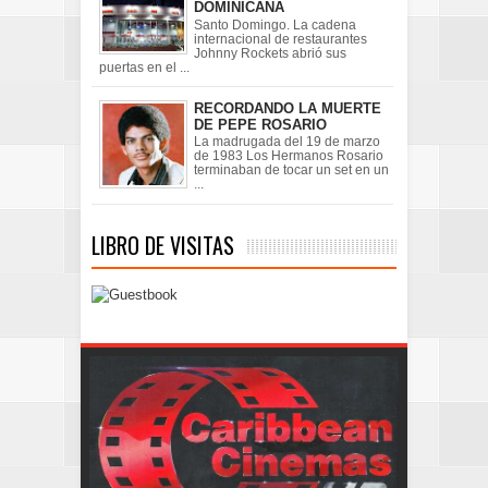
DOMINICANA
Santo Domingo. La cadena
internacional de restaurantes
Johnny Rockets abrió sus
puertas en el ...
RECORDANDO LA MUERTE
DE PEPE ROSARIO
La madrugada del 19 de marzo
de 1983 Los Hermanos Rosario
terminaban de tocar un set en un
...
LIBRO DE VISITAS