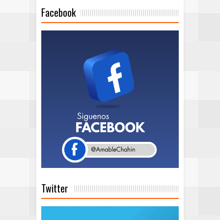
Facebook
Twitter