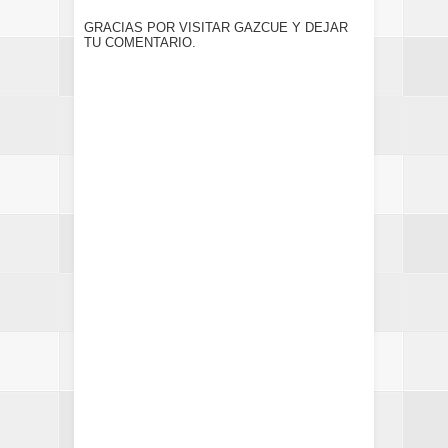
GRACIAS POR VISITAR GAZCUE Y DEJAR
TU COMENTARIO.