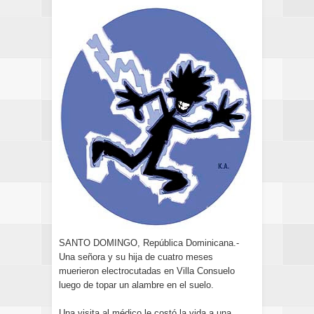
SANTO DOMINGO, República Dominicana.-
Una señora y su hija de cuatro meses
muerieron electrocutadas en Villa Consuelo
luego de topar un alambre en el suelo.
Una visita al médico le costó la vida a una