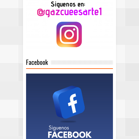
Facebook