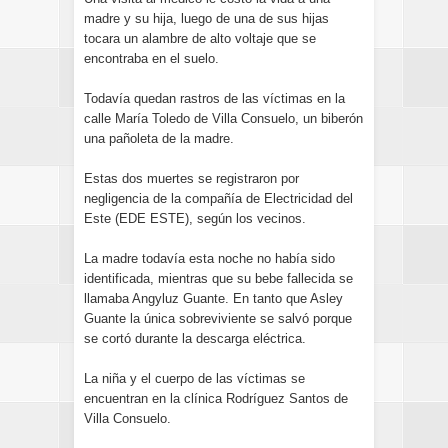
madre y su hija, luego de una de sus hijas
tocara un alambre de alto voltaje que se
encontraba en el suelo.
Todavía quedan rastros de las víctimas en la
calle María Toledo de Villa Consuelo, un biberón
una pañoleta de la madre.
Estas dos muertes se registraron por
negligencia de la compañía de Electricidad del
Este (EDE ESTE), según los vecinos.
La madre todavía esta noche no había sido
identificada, mientras que su bebe fallecida se
llamaba Angyluz Guante. En tanto que Asley
Guante la única sobreviviente se salvó porque
se cortó durante la descarga eléctrica.
La niña y el cuerpo de las víctimas se
encuentran en la clínica Rodríguez Santos de
Villa Consuelo.