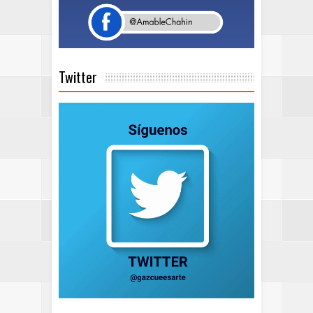
Twitter