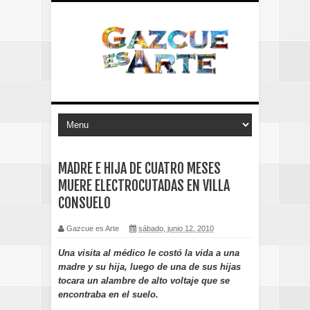
MADRE E HIJA DE CUATRO MESES
MUERE ELECTROCUTADAS EN VILLA
CONSUELO
Gazcue es Arte
sábado, junio 12, 2010
Una visita al médico le costó la vida a una
madre y su hija, luego de una de sus hijas
tocara un alambre de alto voltaje que se
encontraba en el suelo.