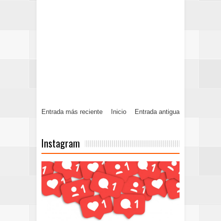
Entrada más reciente
Inicio
Entrada antigua
Instagram