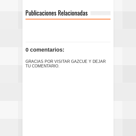
Publicaciones Relacionadas
0 comentarios:
GRACIAS POR VISITAR GAZCUE Y DEJAR
TU COMENTARIO.