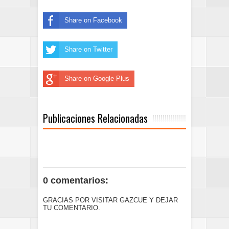
Share on Facebook
Share on Twitter
Share on Google Plus
Publicaciones Relacionadas
0 comentarios:
GRACIAS POR VISITAR GAZCUE Y DEJAR
TU COMENTARIO.