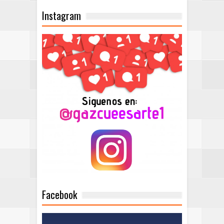
Instagram
Facebook