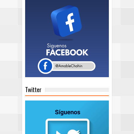
Twitter