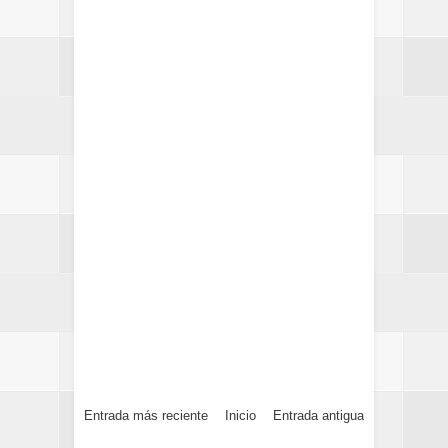
Entrada más reciente
Inicio
Entrada antigua