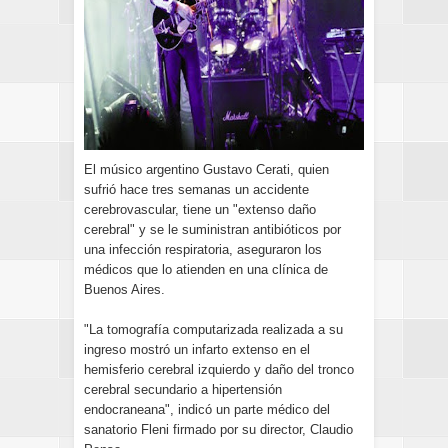
El músico argentino Gustavo Cerati, quien
sufrió hace tres semanas un accidente
cerebrovascular, tiene un "extenso daño
cerebral" y se le suministran antibióticos por
una infección respiratoria, aseguraron los
médicos que lo atienden en una clínica de
Buenos Aires.
"La tomografía computarizada realizada a su
ingreso mostró un infarto extenso en el
hemisferio cerebral izquierdo y daño del tronco
cerebral secundario a hipertensión
endocraneana", indicó un parte médico del
sanatorio Fleni firmado por su director, Claudio