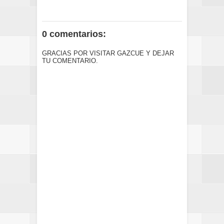
0 comentarios:
GRACIAS POR VISITAR GAZCUE Y DEJAR
TU COMENTARIO.