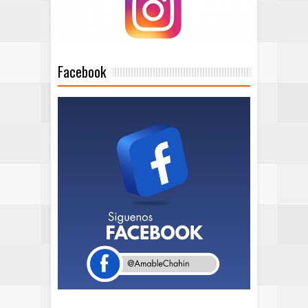
Facebook