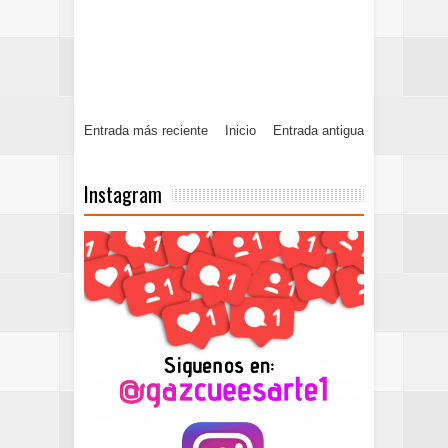
Entrada más reciente
Inicio
Entrada antigua
Instagram