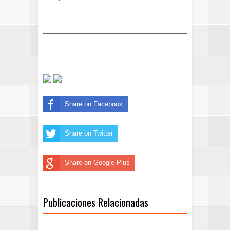
Share on Facebook
Share on Twitter
Share on Google Plus
Publicaciones Relacionadas