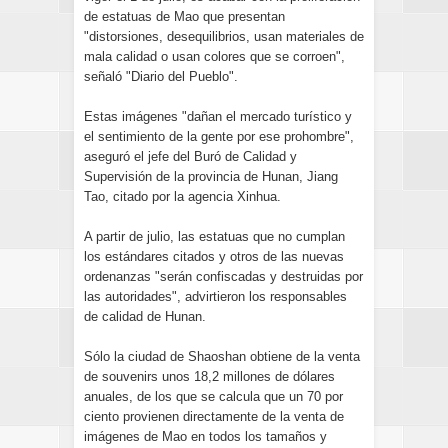
de estatuas de Mao que presentan
"distorsiones, desequilibrios, usan materiales de
mala calidad o usan colores que se corroen",
señaló "Diario del Pueblo".
Estas imágenes "dañan el mercado turístico y
el sentimiento de la gente por ese prohombre",
aseguró el jefe del Buró de Calidad y
Supervisión de la provincia de Hunan, Jiang
Tao, citado por la agencia Xinhua.
A partir de julio, las estatuas que no cumplan
los estándares citados y otros de las nuevas
ordenanzas "serán confiscadas y destruidas por
las autoridades", advirtieron los responsables
de calidad de Hunan.
Sólo la ciudad de Shaoshan obtiene de la venta
de souvenirs unos 18,2 millones de dólares
anuales, de los que se calcula que un 70 por
ciento provienen directamente de la venta de
imágenes de Mao en todos los tamaños y