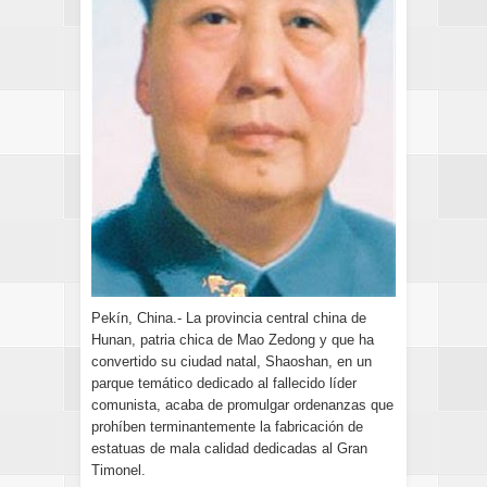
Pekín, China.- La provincia central china de
Hunan, patria chica de Mao Zedong y que ha
convertido su ciudad natal, Shaoshan, en un
parque temático dedicado al fallecido líder
comunista, acaba de promulgar ordenanzas que
prohíben terminantemente la fabricación de
estatuas de mala calidad dedicadas al Gran
Timonel.