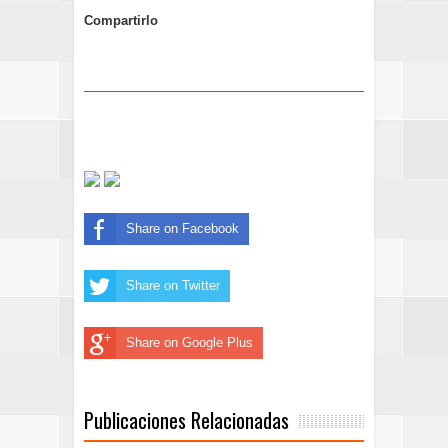
Compartirlo
Share on Facebook
Share on Twitter
Share on Google Plus
Publicaciones Relacionadas