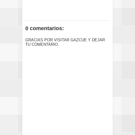
0 comentarios:
GRACIAS POR VISITAR GAZCUE Y DEJAR
TU COMENTARIO.