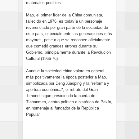
materiales posibles.
Mao, el primer líder de la China comunista,
fallecido en 1976, es todavía un personaje
reverenciado por gran parte de la sociedad de
este país, especialmente las generaciones más
mayores, pese a que se reconoce oficialmente
que cometió grandes errores durante su
Gobierno, principalmente durante la Revolución
Cultural (1966-76).
Aunque la sociedad china valora en general
más positivamente la época posterior a Mao,
simbolizada por Deng Xiaoping y la "reforma y
apertura económica", el retrato del Gran
Timonel sigue presidiendo la puerta de
Tiananmen, centro político e histórico de Pekín,
en homenaje al fundador de la República
Popular.