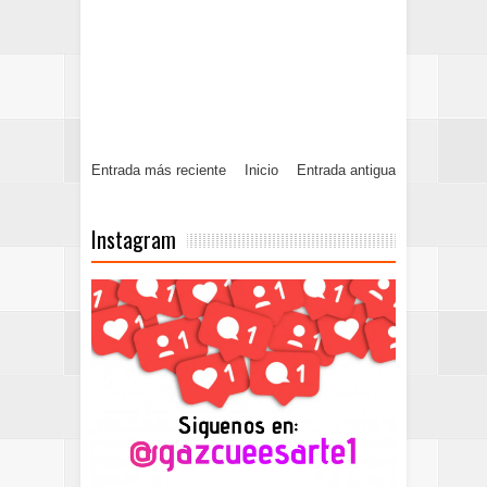
Entrada más reciente
Inicio
Entrada antigua
Instagram