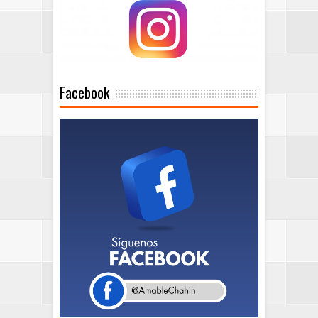
Facebook