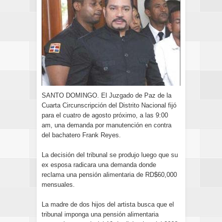
SANTO DOMINGO. El Juzgado de Paz de la
Cuarta Circunscripción del Distrito Nacional fijó
para el cuatro de agosto próximo, a las 9:00
am, una demanda por manutención en contra
del bachatero Frank Reyes.
La decisión del tribunal se produjo luego que su
ex esposa radicara una demanda donde
reclama una pensión alimentaria de RD$60,000
mensuales.
La madre de dos hijos del artista busca que el
tribunal imponga una pensión alimentaria