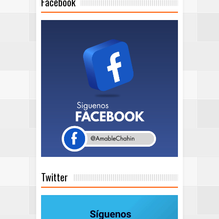
Facebook
Twitter