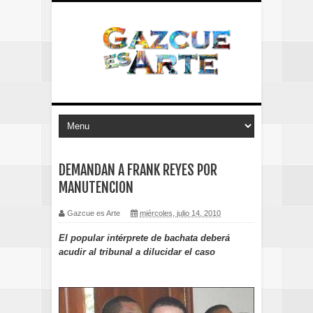
DEMANDAN A FRANK REYES POR
MANUTENCION
Gazcue es Arte
miércoles, julio 14, 2010
El popular intérprete de bachata deberá
acudir al tribunal a dilucidar el caso