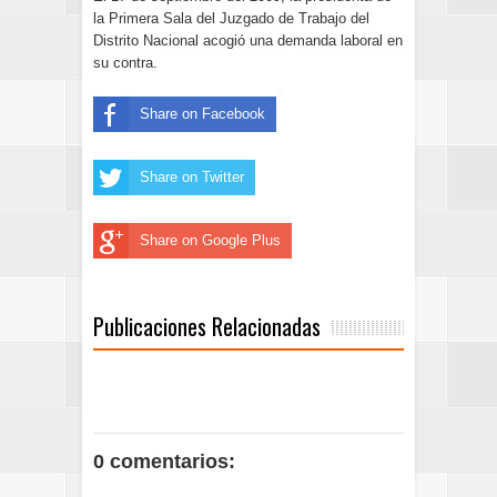
la Primera Sala del Juzgado de Trabajo del
Distrito Nacional acogió una demanda laboral en
su contra.
Share on Facebook
Share on Twitter
Share on Google Plus
Publicaciones Relacionadas
0 comentarios: