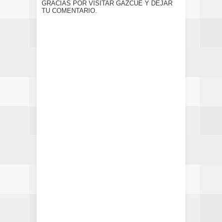
GRACIAS POR VISITAR GAZCUE Y DEJAR
TU COMENTARIO.