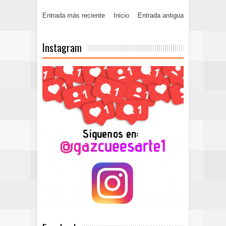
Entrada más reciente
Inicio
Entrada antigua
Instagram