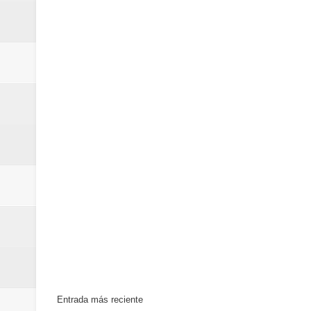
Entrada más reciente