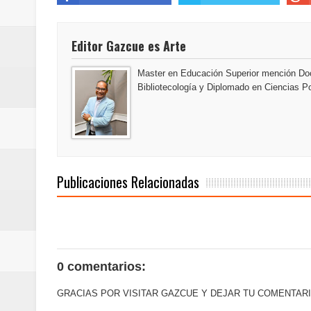
Editor Gazcue es Arte
Master en Educación Superior mención Doc
Bibliotecología y Diplomado en Ciencias Po
Publicaciones Relacionadas
0 comentarios:
GRACIAS POR VISITAR GAZCUE Y DEJAR TU COMENTARI