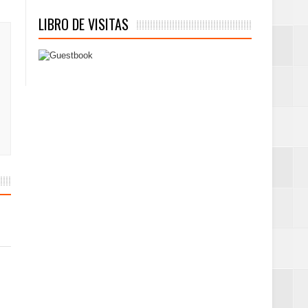
LIBRO DE VISITAS