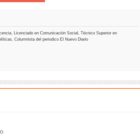
encia, Licenciado en Comunicación Social, Técnico Superior en
líticas, Columnista del periodico El Nuevo Diario
O.