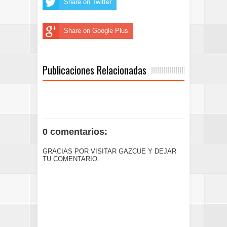
Share on Twitter
Share on Google Plus
Publicaciones Relacionadas
0 comentarios:
GRACIAS POR VISITAR GAZCUE Y DEJAR
TU COMENTARIO.