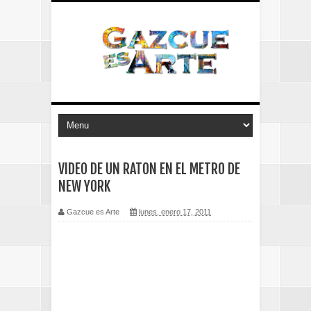
VIDEO DE UN RATON EN EL METRO DE
NEW YORK
Gazcue es Arte
lunes, enero 17, 2011