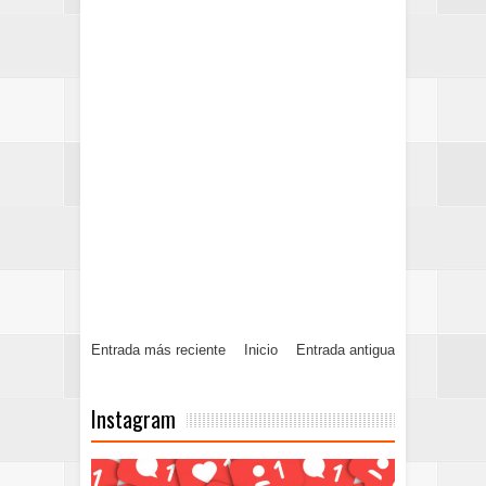
Entrada más reciente
Inicio
Entrada antigua
Instagram