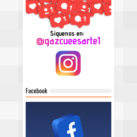
Facebook