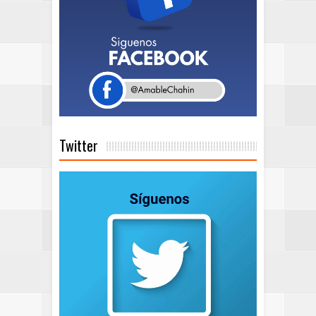
Twitter