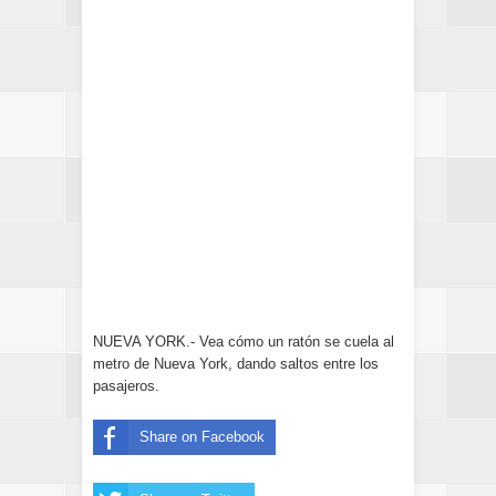
NUEVA YORK.- Vea cómo un ratón se cuela al
metro de Nueva York, dando saltos entre los
pasajeros.
Share on Facebook