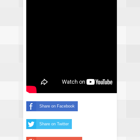
Share on Facebook
Share on Twitter