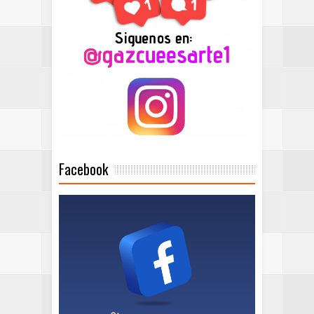
Facebook