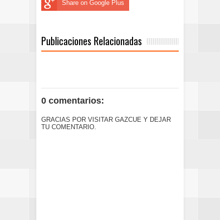
Share on Google Plus
Publicaciones Relacionadas
0 comentarios:
GRACIAS POR VISITAR GAZCUE Y DEJAR
TU COMENTARIO.