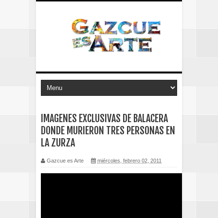
IMAGENES EXCLUSIVAS DE BALACERA
DONDE MURIERON TRES PERSONAS EN
LA ZURZA
Gazcue es Arte
miércoles, febrero 02, 2011