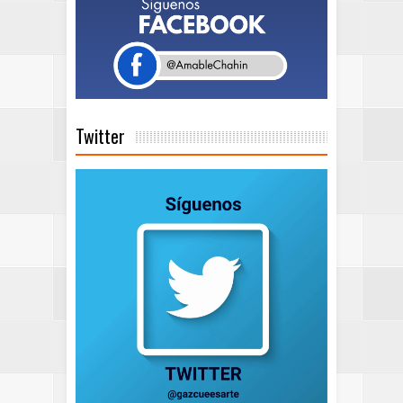
Twitter