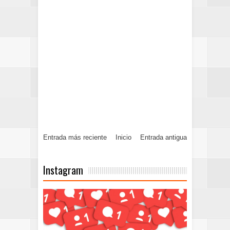
Entrada más reciente
Inicio
Entrada antigua
Instagram