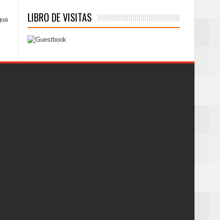
LIBRO DE VISITAS
gua