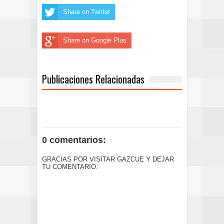
Share on Twitter
Share on Google Plus
Publicaciones Relacionadas
0 comentarios:
GRACIAS POR VISITAR GAZCUE Y DEJAR
TU COMENTARIO.