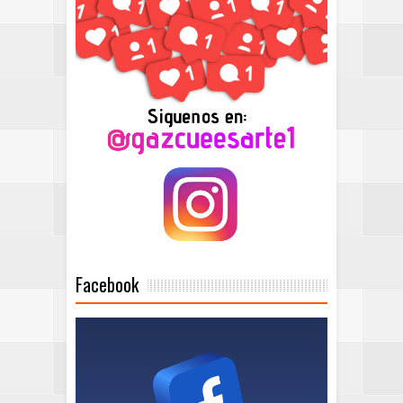
Facebook