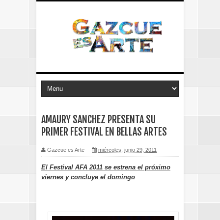
AMAURY SANCHEZ PRESENTA SU
PRIMER FESTIVAL EN BELLAS ARTES
Gazcue es Arte
miércoles, junio 29, 2011
El Festival AFA 2011 se estrena el próximo
viernes y concluye el domingo