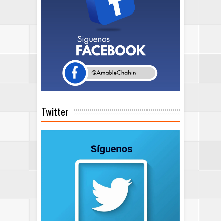
Twitter