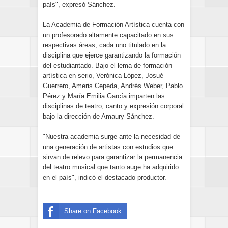
país", expresó Sánchez.
La Academia de Formación Artística cuenta con
un profesorado altamente capacitado en sus
respectivas áreas, cada uno titulado en la
disciplina que ejerce garantizando la formación
del estudiantado. Bajo el lema de formación
artística en serio, Verónica López, Josué
Guerrero, Ameris Cepeda, Andrés Weber, Pablo
Pérez y María Emilia García imparten las
disciplinas de teatro, canto y expresión corporal
bajo la dirección de Amaury Sánchez.
"Nuestra academia surge ante la necesidad de
una generación de artistas con estudios que
sirvan de relevo para garantizar la permanencia
del teatro musical que tanto auge ha adquirido
en el país", indicó el destacado productor.
Share on Facebook