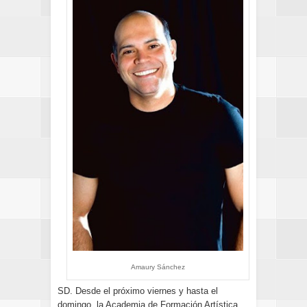
Amaury Sánchez
SD. Desde el próximo viernes y hasta el
domingo, la Academia de Formación Artística