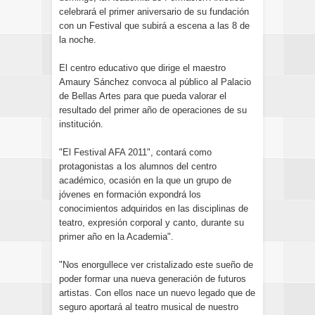
celebrará el primer aniversario de su fundación
con un Festival que subirá a escena a las 8 de
la noche.
El centro educativo que dirige el maestro
Amaury Sánchez convoca al público al Palacio
de Bellas Artes para que pueda valorar el
resultado del primer año de operaciones de su
institución.
"El Festival AFA 2011", contará como
protagonistas a los alumnos del centro
académico, ocasión en la que un grupo de
jóvenes en formación expondrá los
conocimientos adquiridos en las disciplinas de
teatro, expresión corporal y canto, durante su
primer año en la Academia".
"Nos enorgullece ver cristalizado este sueño de
poder formar una nueva generación de futuros
artistas. Con ellos nace un nuevo legado que de
seguro aportará al teatro musical de nuestro