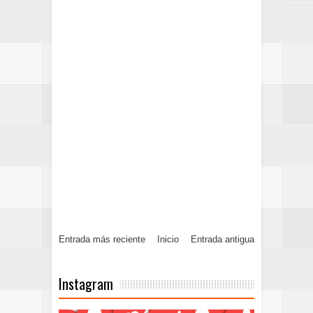
Entrada más reciente
Inicio
Entrada antigua
Instagram