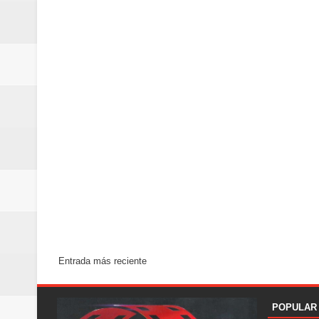
Entrada más reciente
POPULAR