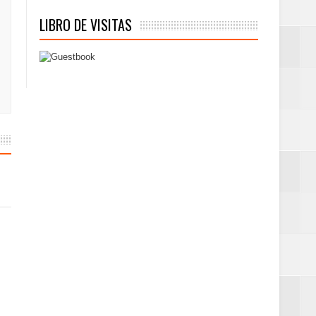
LIBRO DE VISITAS