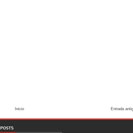
Inicio
Entrada anti
 POSTS