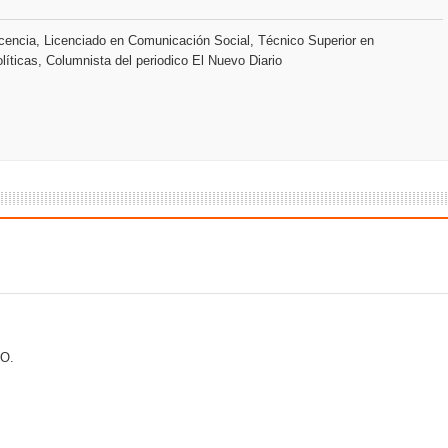
encia, Licenciado en Comunicación Social, Técnico Superior en
líticas, Columnista del periodico El Nuevo Diario
O.