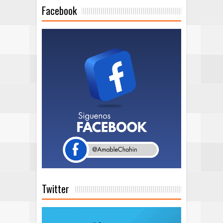
Facebook
Twitter