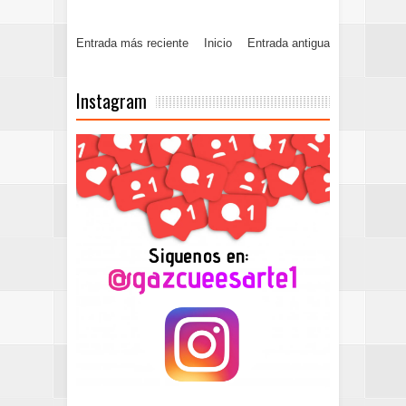
Entrada más reciente
Inicio
Entrada antigua
Instagram