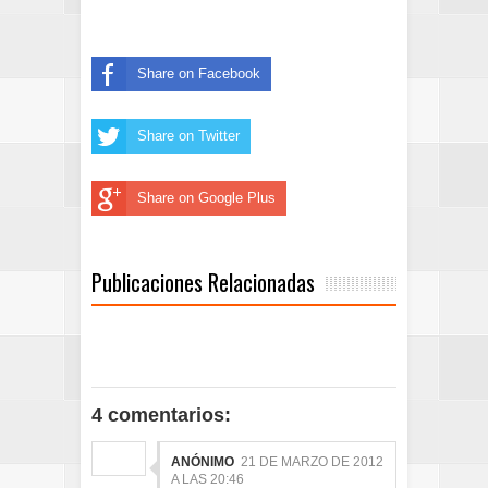
Share on Facebook
Share on Twitter
Share on Google Plus
Publicaciones Relacionadas
4 comentarios:
ANÓNIMO
21 DE MARZO DE 2012
A LAS 20:46