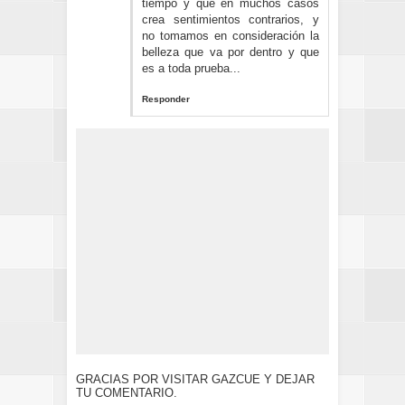
tiempo y que en muchos casos
crea sentimientos contrarios, y
no tomamos en consideración la
belleza que va por dentro y que
es a toda prueba...
Responder
GRACIAS POR VISITAR GAZCUE Y DEJAR
TU COMENTARIO.