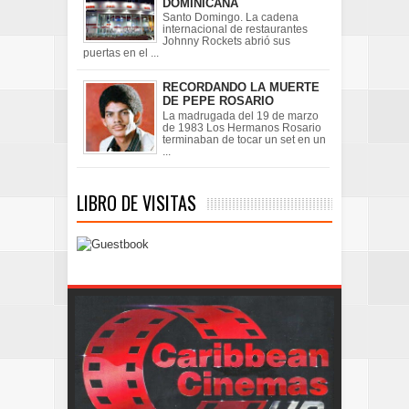
DOMINICANA
Santo Domingo. La cadena
internacional de restaurantes
Johnny Rockets abrió sus
puertas en el ...
RECORDANDO LA MUERTE
DE PEPE ROSARIO
La madrugada del 19 de marzo
de 1983 Los Hermanos Rosario
terminaban de tocar un set en un
...
LIBRO DE VISITAS