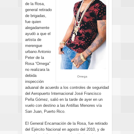
de la Rosa,
general retirado
de brigadas,
fue quien
alegadamente
ayudó a que el
artista de
merengue
urbano Antonio
Peter de la
Rosa “Omega”
no realizara la
debida
Omega
inspección
aduanal de acuerdo a los controles de seguridad
del Aeropuerto Internacional José Francisco
Peña Gómez, salió en la tarde de ayer en un
vuelo con destino a las Antillas Menores vía
San Juan, Puerto Rico.
El General Encarnación de la Rosa, fue retirado
del Ejército Nacional en agosto del 2010, y de