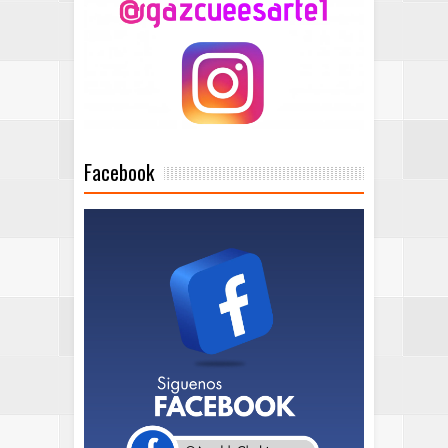
Facebook