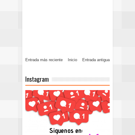
Entrada más reciente
Inicio
Entrada antigua
Instagram