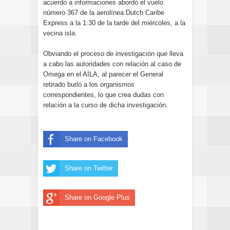
acuerdo a informaciones abordó el vuelo
número 367 de la aerolínea Dutch Caribe
Express a la 1:30 de la tarde del miércoles, a la
vecina isla.
Obviando el proceso de investigación que lleva
a cabo las autoridades con relación al caso de
Omega en el AILA, al parecer el General
retirado burló a los organismos
correspondientes, lo que crea dudas con
relación a la curso de dicha investigación.
Share on Facebook
Share on Twitter
Share on Google Plus