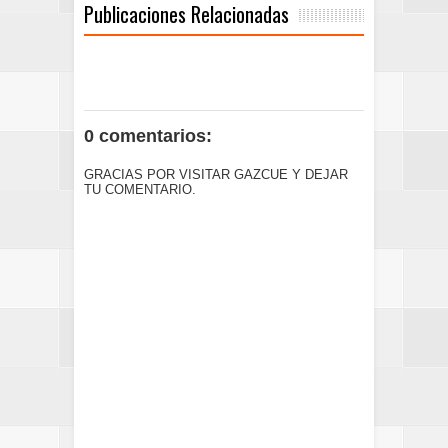
Publicaciones Relacionadas
0 comentarios:
GRACIAS POR VISITAR GAZCUE Y DEJAR
TU COMENTARIO.