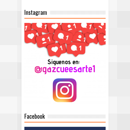
Instagram
Facebook