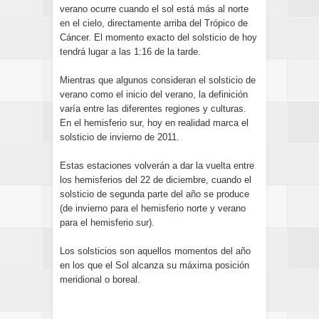
verano ocurre cuando el sol está más al norte
en el cielo, directamente arriba del Trópico de
Cáncer. El momento exacto del solsticio de hoy
tendrá lugar a las 1:16 de la tarde.
Mientras que algunos consideran el solsticio de
verano como el inicio del verano, la definición
varía entre las diferentes regiones y culturas.
En el hemisferio sur, hoy en realidad marca el
solsticio de invierno de 2011.
Estas estaciones volverán a dar la vuelta entre
los hemisferios del 22 de diciembre, cuando el
solsticio de segunda parte del año se produce
(de invierno para el hemisferio norte y verano
para el hemisferio sur).
Los solsticios son aquellos momentos del año
en los que el Sol alcanza su máxima posición
meridional o boreal.