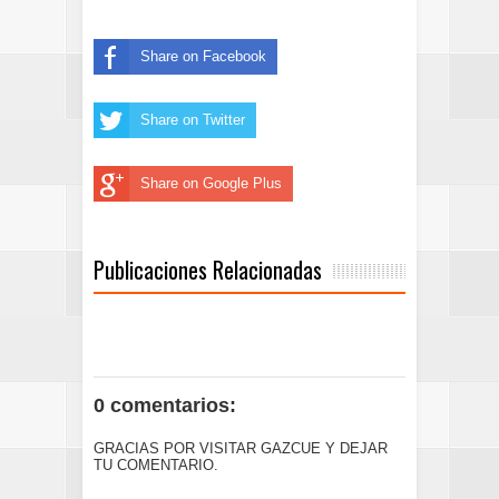
Share on Facebook
Share on Twitter
Share on Google Plus
Publicaciones Relacionadas
0 comentarios:
GRACIAS POR VISITAR GAZCUE Y DEJAR
TU COMENTARIO.