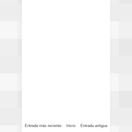
Entrada más reciente
Inicio
Entrada antigua