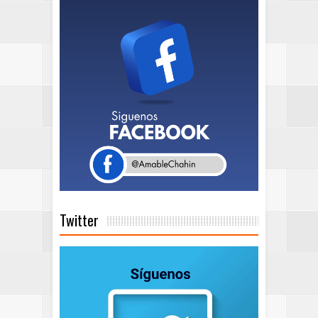
Twitter