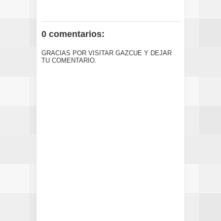
0 comentarios:
GRACIAS POR VISITAR GAZCUE Y DEJAR
TU COMENTARIO.