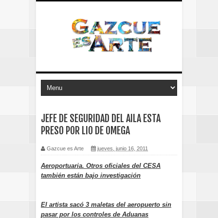
JEFE DE SEGURIDAD DEL AILA ESTA
PRESO POR LIO DE OMEGA
Gazcue es Arte
jueves, junio 16, 2011
Aeroportuaria. Otros oficiales del CESA
también están bajo investigación
El artista sacó 3 maletas del aeropuerto sin
pasar por los controles de Aduanas