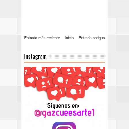
Entrada más reciente
Inicio
Entrada antigua
Instagram