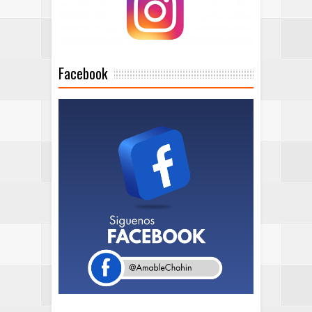
Facebook