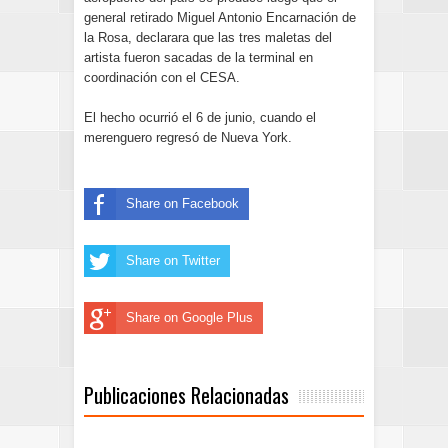
general retirado Miguel Antonio Encarnación de
la Rosa, declarara que las tres maletas del
artista fueron sacadas de la terminal en
coordinación con el CESA.
El hecho ocurrió el 6 de junio, cuando el
merenguero regresó de Nueva York.
Share on Facebook
Share on Twitter
Share on Google Plus
Publicaciones Relacionadas