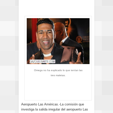
Omega no ha explicado lo que tenían las
tres maletas.
Aeropuerto Las Américas.-La comisión que
investiga la salida irregular del aeropuerto Las