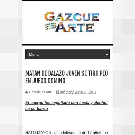
MATAN DE BALAZO JOVEN SE TIRO PEO
EN JUEGO DOMINO
Gazcue es Arte
miércoles, junio 15, 2011
El cuerpo fue sepultado con fiesta y alcohol
en su barrio
HATO MAYOR. Un adolescente de 17 años fue