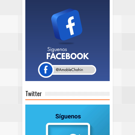
Twitter