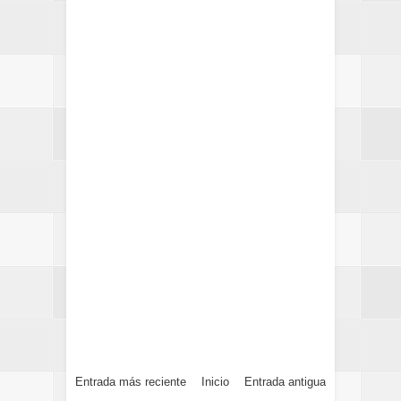
Entrada más reciente
Inicio
Entrada antigua