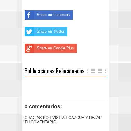
Share on Facebook
Share on Twitter
Share on Google Plus
Publicaciones Relacionadas
0 comentarios:
GRACIAS POR VISITAR GAZCUE Y DEJAR
TU COMENTARIO.