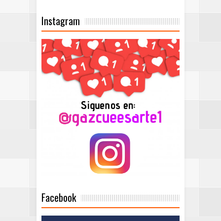
Instagram
Facebook