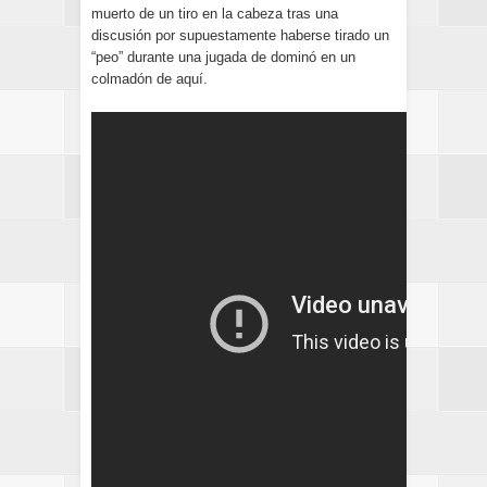
muerto de un tiro en la cabeza tras una
discusión por supuestamente haberse tirado un
“peo” durante una jugada de dominó en un
colmadón de aquí.