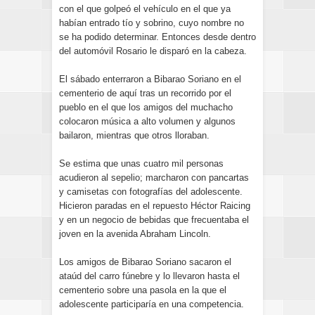
con el que golpeó el vehículo en el que ya
habían entrado tío y sobrino, cuyo nombre no
se ha podido determinar. Entonces desde dentro
del automóvil Rosario le disparó en la cabeza.
El sábado enterraron a Bibarao Soriano en el
cementerio de aquí tras un recorrido por el
pueblo en el que los amigos del muchacho
colocaron música a alto volumen y algunos
bailaron, mientras que otros lloraban.
Se estima que unas cuatro mil personas
acudieron al sepelio; marcharon con pancartas
y camisetas con fotografías del adolescente.
Hicieron paradas en el repuesto Héctor Raicing
y en un negocio de bebidas que frecuentaba el
joven en la avenida Abraham Lincoln.
Los amigos de Bibarao Soriano sacaron el
ataúd del carro fúnebre y lo llevaron hasta el
cementerio sobre una pasola en la que el
adolescente participaría en una competencia.