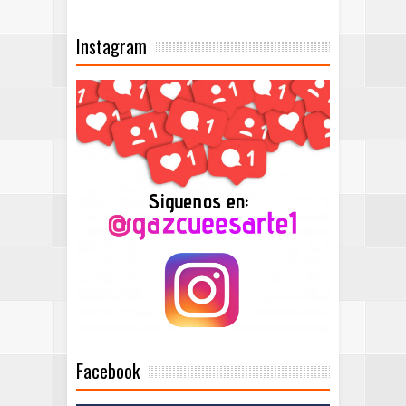
Instagram
Facebook