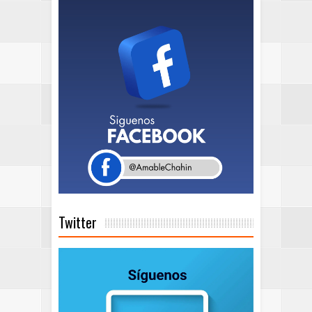
Twitter