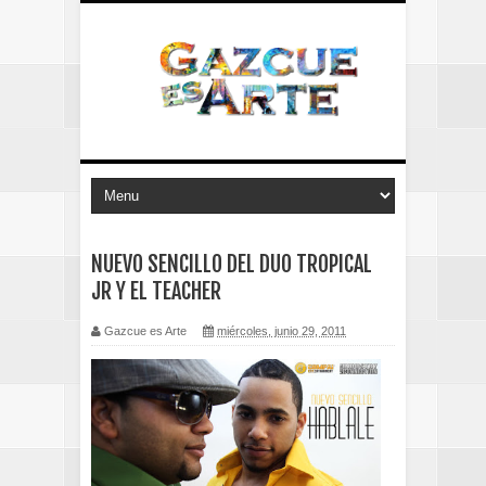
NUEVO SENCILLO DEL DUO TROPICAL
JR Y EL TEACHER
Gazcue es Arte
miércoles, junio 29, 2011