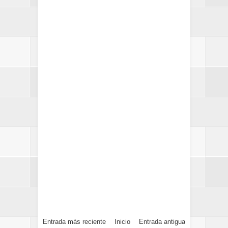
Entrada más reciente
Inicio
Entrada antigua