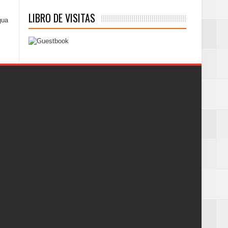
LIBRO DE VISITAS
gua