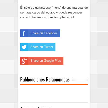
Él sólo se quitará ese “mono” de encima cuando
se haga cargo del equipo y pueda responder
como lo hacen los grandes. ¡He dicho!
Share on Facebook
Share on Twitter
Share on Google Plus
Publicaciones Relacionadas