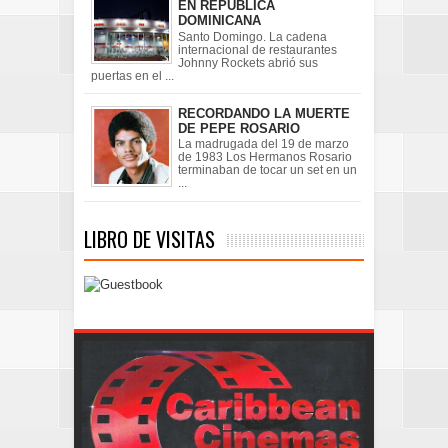
EN REPÚBLICA
DOMINICANA
Santo Domingo. La cadena
internacional de restaurantes
Johnny Rockets abrió sus
puertas en el ...
RECORDANDO LA MUERTE
DE PEPE ROSARIO
La madrugada del 19 de marzo
de 1983 Los Hermanos Rosario
terminaban de tocar un set en un
...
LIBRO DE VISITAS