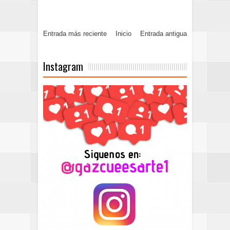
Entrada más reciente
Inicio
Entrada antigua
Instagram