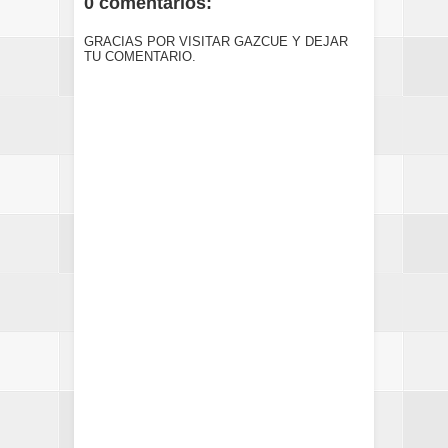
0 comentarios:
GRACIAS POR VISITAR GAZCUE Y DEJAR
TU COMENTARIO.