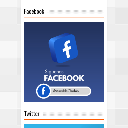
Facebook
Twitter