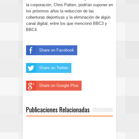
la corporación, Chris Patten, podrían suponer en
los próximos años la reducción de las
coberturas deportivas y la eliminación de algún
canal digital, entre los que mencionó BBC3 y
BBC4.
Share on Facebook
Share on Twitter
Share on Google Plus
Publicaciones Relacionadas