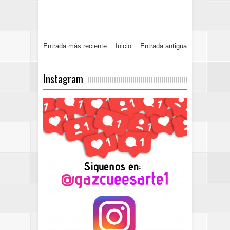
Entrada más reciente
Inicio
Entrada antigua
Instagram