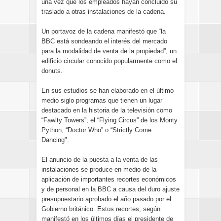
una vez que los empleados hayan concluido su
traslado a otras instalaciones de la cadena.
Un portavoz de la cadena manifestó que “la
BBC está sondeando el interés del mercado
para la modalidad de venta de la propiedad”, un
edificio circular conocido popularmente como el
donuts.
En sus estudios se han elaborado en el último
medio siglo programas que tienen un lugar
destacado en la historia de la televisión como
“Fawlty Towers”, el “Flying Circus” de los Monty
Python, “Doctor Who” o “Strictly Come
Dancing".
El anuncio de la puesta a la venta de las
instalaciones se produce en medio de la
aplicación de importantes recortes económicos
y de personal en la BBC a causa del duro ajuste
presupuestario aprobado el año pasado por el
Gobierno británico. Estos recortes, según
manifestó en los últimos días el presidente de