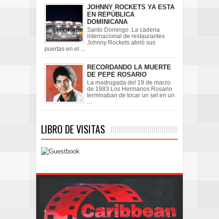
JOHNNY ROCKETS YA ESTA
EN REPÚBLICA
DOMINICANA
Santo Domingo. La cadena
internacional de restaurantes
Johnny Rockets abrió sus
puertas en el ...
RECORDANDO LA MUERTE
DE PEPE ROSARIO
La madrugada del 19 de marzo
de 1983 Los Hermanos Rosario
terminaban de tocar un set en un
...
LIBRO DE VISITAS