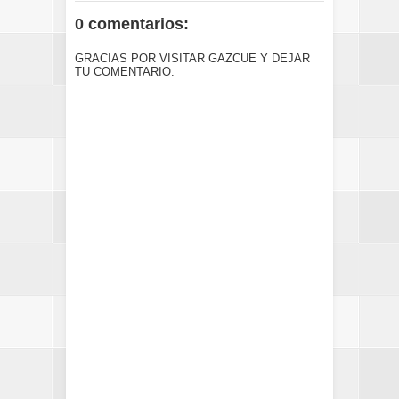
0 comentarios:
GRACIAS POR VISITAR GAZCUE Y DEJAR
TU COMENTARIO.