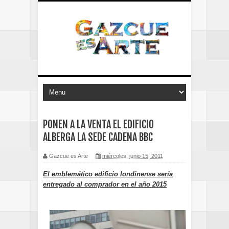
PONEN A LA VENTA EL EDIFICIO
ALBERGA LA SEDE CADENA BBC
Gazcue es Arte
miércoles, junio 15, 2011
El emblemático edificio londinense sería
entregado al comprador en el año 2015