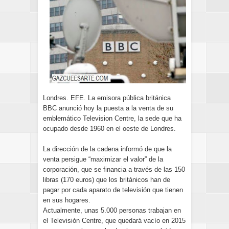
Londres. EFE. La emisora pública británica
BBC anunció hoy la puesta a la venta de su
emblemático Television Centre, la sede que ha
ocupado desde 1960 en el oeste de Londres.
La dirección de la cadena informó de que la
venta persigue “maximizar el valor” de la
corporación, que se financia a través de las 150
libras (170 euros) que los británicos han de
pagar por cada aparato de televisión que tienen
en sus hogares.
Actualmente, unas 5.000 personas trabajan en
el Televisión Centre, que quedará vacío en 2015