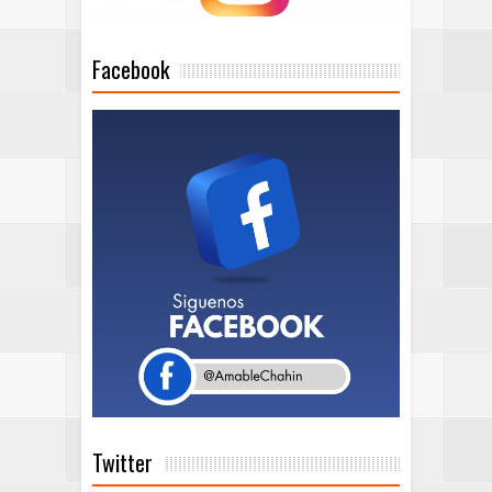
Facebook
Twitter