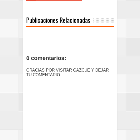
Publicaciones Relacionadas
0 comentarios:
GRACIAS POR VISITAR GAZCUE Y DEJAR
TU COMENTARIO.