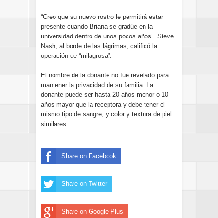
“Creo que su nuevo rostro le permitirá estar
presente cuando Briana se gradúe en la
universidad dentro de unos pocos años”. Steve
Nash, al borde de las lágrimas, calificó la
operación de “milagrosa”.
El nombre de la donante no fue revelado para
mantener la privacidad de su familia. La
donante puede ser hasta 20 años menor o 10
años mayor que la receptora y debe tener el
mismo tipo de sangre, y color y textura de piel
similares.
Share on Facebook
Share on Twitter
Share on Google Plus