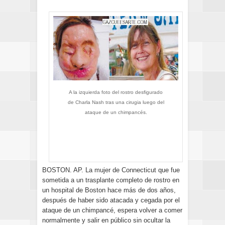
A la izquierda foto del rostro desfigurado
de Charla Nash tras una cirugia luego del
ataque de un chimpancés.
BOSTON. AP. La mujer de Connecticut que fue
sometida a un trasplante completo de rostro en
un hospital de Boston hace más de dos años,
después de haber sido atacada y cegada por el
ataque de un chimpancé, espera volver a comer
normalmente y salir en público sin ocultar la