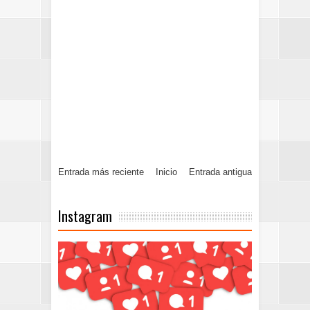
Entrada más reciente
Inicio
Entrada antigua
Instagram