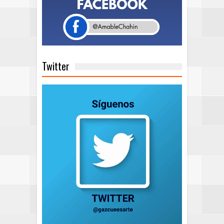
Twitter