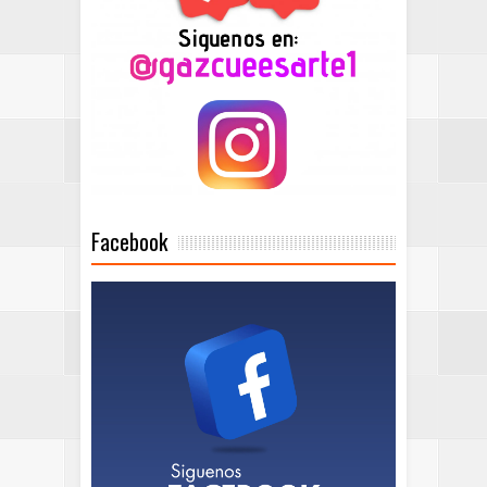
Facebook