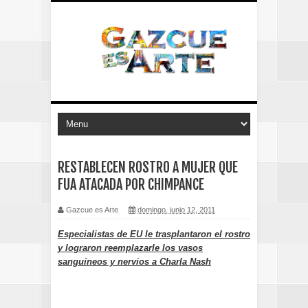
RESTABLECEN ROSTRO A MUJER QUE
FUA ATACADA POR CHIMPANCE
Gazcue es Arte
domingo, junio 12, 2011
Especialistas de EU le trasplantaron el rostro
y lograron reemplazarle los vasos
sanguíneos y nervios a Charla Nash