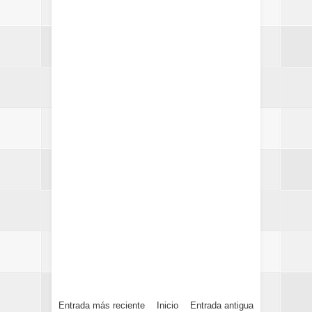
Entrada más reciente
Inicio
Entrada antigua