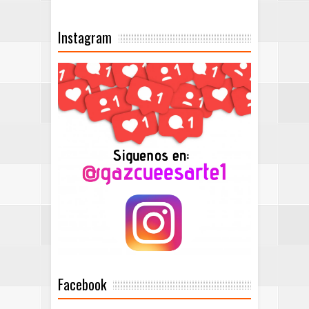
Instagram
Facebook