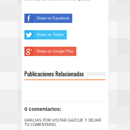
Share on Facebook
Share on Twitter
Share on Google Plus
Publicaciones Relacionadas
0 comentarios:
GRACIAS POR VISITAR GAZCUE Y DEJAR
TU COMENTARIO.