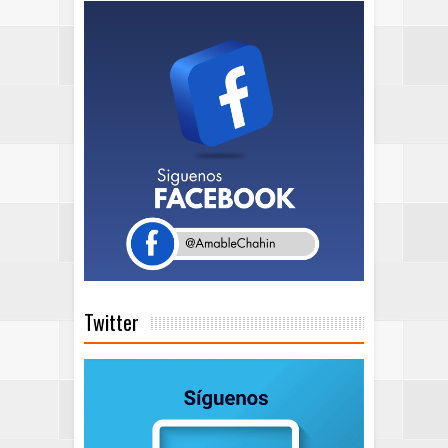
Twitter