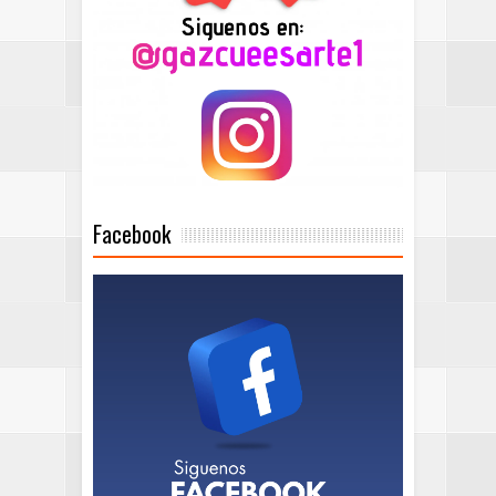
Facebook