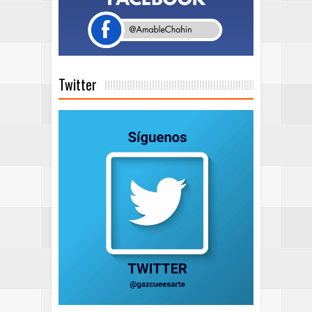
Twitter