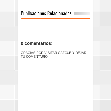
Publicaciones Relacionadas
0 comentarios:
GRACIAS POR VISITAR GAZCUE Y DEJAR
TU COMENTARIO.