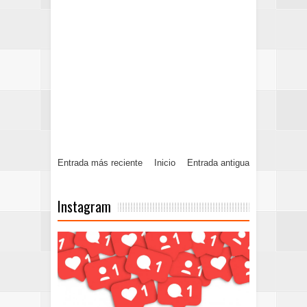
Entrada más reciente
Inicio
Entrada antigua
Instagram