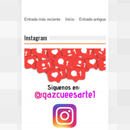
Entrada más reciente
Inicio
Entrada antigua
Instagram