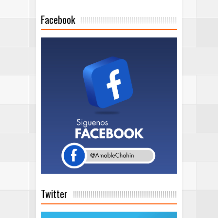
Facebook
Twitter