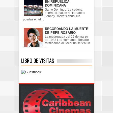
EN REPÚBLICA
DOMINICANA
Santo Domingo. La cadena
internacional de restaurantes
Johnny Rockets abrió sus
puertas en el ...
RECORDANDO LA MUERTE
DE PEPE ROSARIO
La madrugada del 19 de marzo
de 1983 Los Hermanos Rosario
terminaban de tocar un set en un
...
LIBRO DE VISITAS