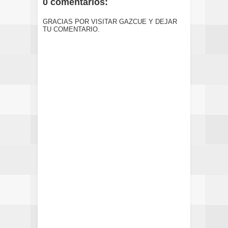
0 comentarios:
GRACIAS POR VISITAR GAZCUE Y DEJAR
TU COMENTARIO.