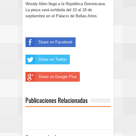
Woody Allen llega a la República Dominicana.
La pieza será exhibida del 15 al 18 de
septiembre en el Palacio de Bellas Artes.
Share on Facebook
Share on Twitter
Share on Google Plus
Publicaciones Relacionadas