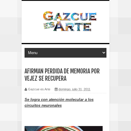
AFIRMAN PERDIDA DE MEMORIA POR
VEJEZ SE RECUPERA
Gazcue es Arte
domingo, julio 31, 2011
Se logra con atención molecular a los
circuitos neuronales