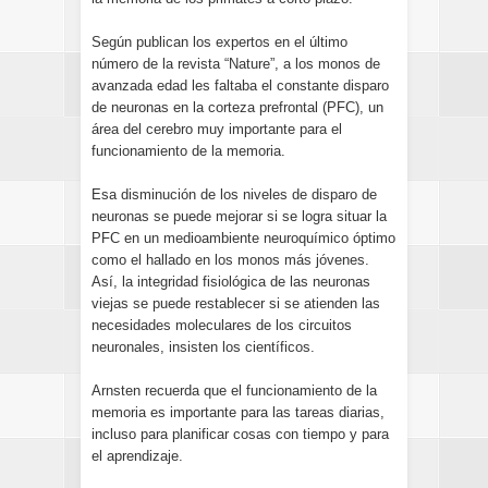
Según publican los expertos en el último
número de la revista “Nature”, a los monos de
avanzada edad les faltaba el constante disparo
de neuronas en la corteza prefrontal (PFC), un
área del cerebro muy importante para el
funcionamiento de la memoria.
Esa disminución de los niveles de disparo de
neuronas se puede mejorar si se logra situar la
PFC en un medioambiente neuroquímico óptimo
como el hallado en los monos más jóvenes.
Así, la integridad fisiológica de las neuronas
viejas se puede restablecer si se atienden las
necesidades moleculares de los circuitos
neuronales, insisten los científicos.
Arnsten recuerda que el funcionamiento de la
memoria es importante para las tareas diarias,
incluso para planificar cosas con tiempo y para
el aprendizaje.