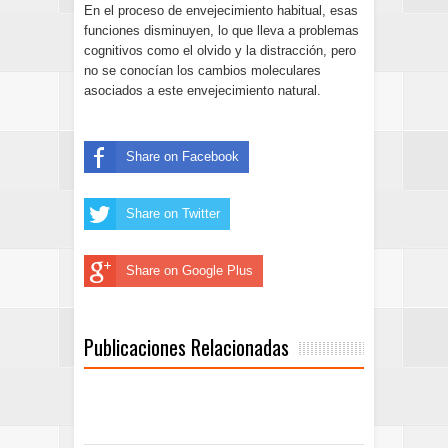
En el proceso de envejecimiento habitual, esas
funciones disminuyen, lo que lleva a problemas
cognitivos como el olvido y la distracción, pero
no se conocían los cambios moleculares
asociados a este envejecimiento natural.
Share on Facebook
Share on Twitter
Share on Google Plus
Publicaciones Relacionadas