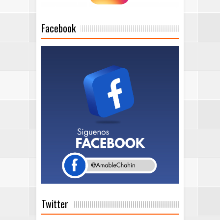
Facebook
Twitter