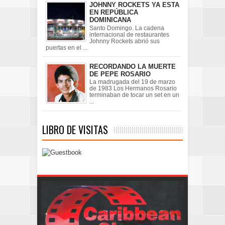
JOHNNY ROCKETS YA ESTA
EN REPÚBLICA
DOMINICANA
Santo Domingo. La cadena
internacional de restaurantes
Johnny Rockets abrió sus
puertas en el ...
RECORDANDO LA MUERTE
DE PEPE ROSARIO
La madrugada del 19 de marzo
de 1983 Los Hermanos Rosario
terminaban de tocar un set en un
...
LIBRO DE VISITAS