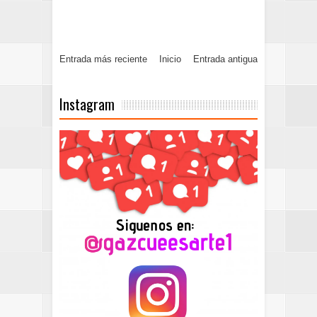
Entrada más reciente
Inicio
Entrada antigua
Instagram