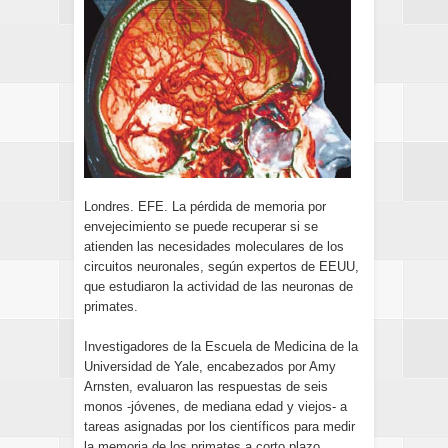
Londres. EFE. La pérdida de memoria por
envejecimiento se puede recuperar si se
atienden las necesidades moleculares de los
circuitos neuronales, según expertos de EEUU,
que estudiaron la actividad de las neuronas de
primates.
Investigadores de la Escuela de Medicina de la
Universidad de Yale, encabezados por Amy
Arnsten, evaluaron las respuestas de seis
monos -jóvenes, de mediana edad y viejos- a
tareas asignadas por los científicos para medir
la memoria de los primates a corto plazo.