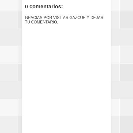
0 comentarios:
GRACIAS POR VISITAR GAZCUE Y DEJAR
TU COMENTARIO.