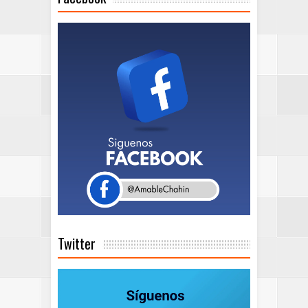
Twitter