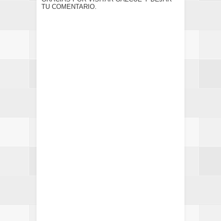
TU COMENTARIO.