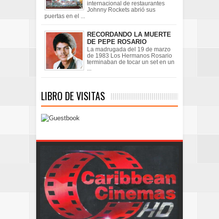
internacional de restaurantes
Johnny Rockets abrió sus
puertas en el ...
RECORDANDO LA MUERTE
DE PEPE ROSARIO
La madrugada del 19 de marzo
de 1983 Los Hermanos Rosario
terminaban de tocar un set en un
...
LIBRO DE VISITAS