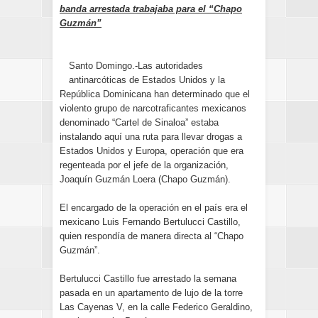
banda arrestada trabajaba para el “Chapo
Guzmán”
Santo Domingo.-Las autoridades
antinarcóticas de Estados Unidos y la
República Dominicana han determinado que el
violento grupo de narcotraficantes mexicanos
denominado “Cartel de Sinaloa” estaba
instalando aquí una ruta para llevar drogas a
Estados Unidos y Europa, operación que era
regenteada por el jefe de la organización,
Joaquín Guzmán Loera (Chapo Guzmán).
El encargado de la operación en el país era el
mexicano Luis Fernando Bertulucci Castillo,
quien respondía de manera directa al “Chapo
Guzmán”.
Bertulucci Castillo fue arrestado la semana
pasada en un apartamento de lujo de la torre
Las Cayenas V, en la calle Federico Geraldino,