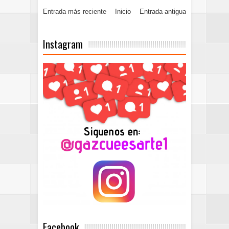
Entrada más reciente
Inicio
Entrada antigua
Instagram
Facebook