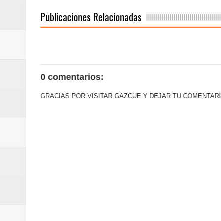
Publicaciones Relacionadas
0 comentarios:
GRACIAS POR VISITAR GAZCUE Y DEJAR TU COMENTARI