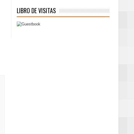
LIBRO DE VISITAS