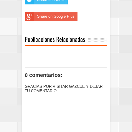
Share on Google Plus
Publicaciones Relacionadas
0 comentarios:
GRACIAS POR VISITAR GAZCUE Y DEJAR
TU COMENTARIO.