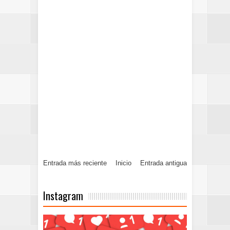
Entrada más reciente
Inicio
Entrada antigua
Instagram