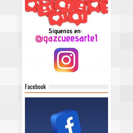
Facebook