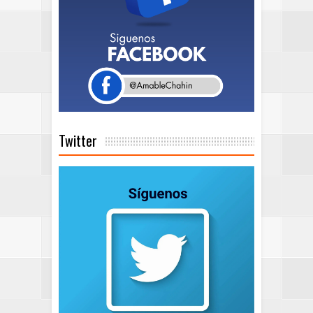
Twitter