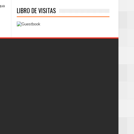
gua
LIBRO DE VISITAS