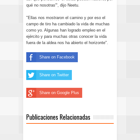
qué no nosotras'", dijo Neetu.
"Ellas nos mostraron el camino y por eso el
campo de tiro ha cambiado la vida de muchas
como yo. Algunas han logrado empleo en el
ejército y para muchas otras conocer la vida
fuera de la aldea nos ha abierto el horizonte".
Share on Facebook
Share on Twitter
Share on Google Plus
Publicaciones Relacionadas