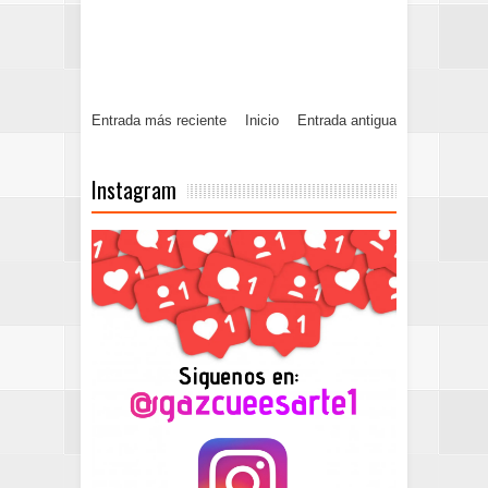
Entrada más reciente
Inicio
Entrada antigua
Instagram