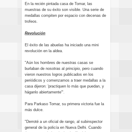
En la recién pintada casa de Tomar, las
muestras de su éxito son visible. Una serie de
medallas compiten por espacio con decenas de
trofeos.
Revolución
El éxito de las abuelas ha iniciado una mini
revolución en la aldea.
"Aún los hombres de nuestras casas se
burlaban de nosotras al principio, pero cuando
vieron nuestros logros publicados en los
periódicos y comenzamos a traer medallas a la
casa dijeron: 'practiquen lo más que puedan, y
háganlo abiertamente'".
Para Parkaso Tomar, su primera victoria fue la
más dulce.
"Derroté a un oficial de rango, al subinspector
general de la policía en Nueva Delhi. Cuando