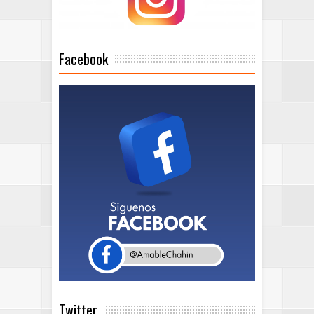
Facebook
Twitter