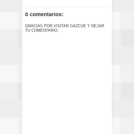
0 comentarios:
GRACIAS POR VISITAR GAZCUE Y DEJAR
TU COMENTARIO.