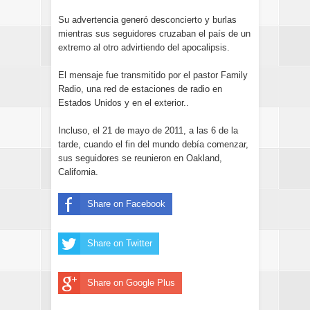
Su advertencia generó desconcierto y burlas
mientras sus seguidores cruzaban el país de un
extremo al otro advirtiendo del apocalipsis.
El mensaje fue transmitido por el pastor Family
Radio, una red de estaciones de radio en
Estados Unidos y en el exterior..
Incluso, el 21 de mayo de 2011, a las 6 de la
tarde, cuando el fin del mundo debía comenzar,
sus seguidores se reunieron en Oakland,
California.
Share on Facebook
Share on Twitter
Share on Google Plus