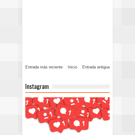
Entrada más reciente
Inicio
Entrada antigua
Instagram