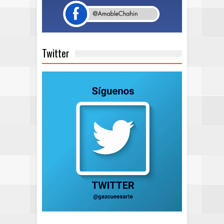
Twitter