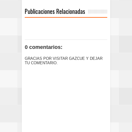
Publicaciones Relacionadas
0 comentarios:
GRACIAS POR VISITAR GAZCUE Y DEJAR
TU COMENTARIO.