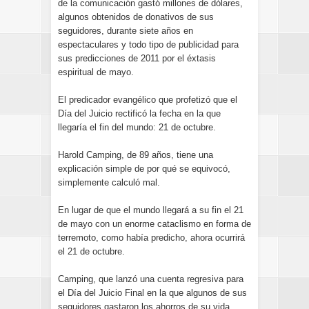
de la comunicación gastó millones de dólares,
algunos obtenidos de donativos de sus
seguidores, durante siete años en
espectaculares y todo tipo de publicidad para
sus predicciones de 2011 por el éxtasis
espiritual de mayo.
El predicador evangélico que profetizó que el
Día del Juicio rectificó la fecha en la que
llegaría el fin del mundo: 21 de octubre.
Harold Camping, de 89 años, tiene una
explicación simple de por qué se equivocó,
simplemente calculó mal.
En lugar de que el mundo llegará a su fin el 21
de mayo con un enorme cataclismo en forma de
terremoto, como había predicho, ahora ocurrirá
el 21 de octubre.
Camping, que lanzó una cuenta regresiva para
el Día del Juicio Final en la que algunos de sus
seguidores gastaron los ahorros de su vida