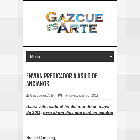
ENVIAN PREDICADOR A ASILO DE
ANCIANOS
Gazcue es Arte
miércoles, julio 06, 2011
Había vaticinado el fin del mundo en mayo
de 2011, pero ahora dice que será en octubre
Harold Camping,