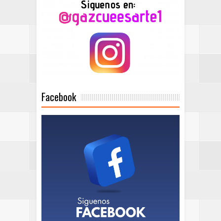
Facebook