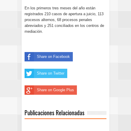
En los primeros tres meses del año están
registrados 210 casos de apertura a juicio, 113
procesos alternos, 68 procesos penales
abreviados y 251 conciliados en los centros de
mediación.
Share on Facebook
Share on Twitter
Share on Google Plus
Publicaciones Relacionadas