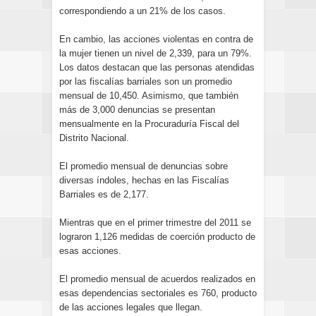
correspondiendo a un 21% de los casos.
En cambio, las acciones violentas en contra de
la mujer tienen un nivel de 2,339, para un 79%.
Los datos destacan que las personas atendidas
por las fiscalías barriales son un promedio
mensual de 10,450. Asimismo, que también
más de 3,000 denuncias se presentan
mensualmente en la Procuraduría Fiscal del
Distrito Nacional.
El promedio mensual de denuncias sobre
diversas índoles, hechas en las Fiscalías
Barriales es de 2,177.
Mientras que en el primer trimestre del 2011 se
lograron 1,126 medidas de coerción producto de
esas acciones.
El promedio mensual de acuerdos realizados en
esas dependencias sectoriales es 760, producto
de las acciones legales que llegan.