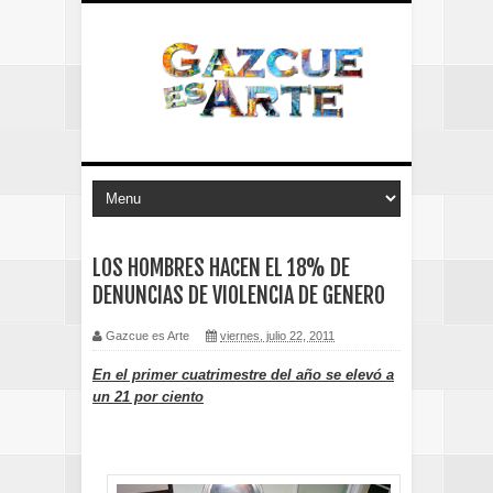
LOS HOMBRES HACEN EL 18% DE
DENUNCIAS DE VIOLENCIA DE GENERO
Gazcue es Arte
viernes, julio 22, 2011
En el primer cuatrimestre del año se elevó a
un 21 por ciento