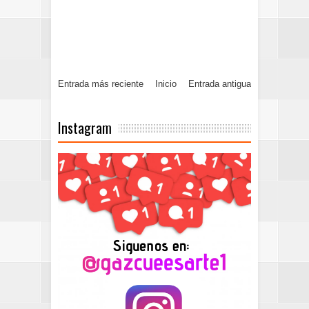
Entrada más reciente
Inicio
Entrada antigua
Instagram