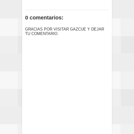
0 comentarios:
GRACIAS POR VISITAR GAZCUE Y DEJAR
TU COMENTARIO.