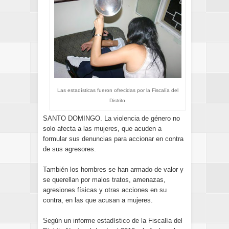
Las estadísticas fueron ofrecidas por la Fiscalía del
Distrito.
SANTO DOMINGO. La violencia de género no
solo afecta a las mujeres, que acuden a
formular sus denuncias para accionar en contra
de sus agresores.
También los hombres se han armado de valor y
se querellan por malos tratos, amenazas,
agresiones físicas y otras acciones en su
contra, en las que acusan a mujeres.
Según un informe estadístico de la Fiscalía del