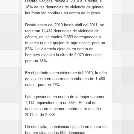
Distrito Nacional desde el 2010 a la fecha, el
18% de las denuncias de violencia de género
las formulan hombres en contra de mujeres.
Desde enero del 2010 hasta abril del 2011, se
registran 11,432 denuncias de violencia de
género, de las cuales 9,353 corresponden a
mujeres que se quejan de agresiones, para un
82%. La violencia ejercida en contra de
hombres alcanzó la cifra de 2,079 denuncias,
para un 18%.
En el período enero-diciembre del 2010, la cifra
de violencia en contra del hombre es de 1,480
casos, para un 17%.
Las agresiones en contra de la mujer sumaron
7,114, equivalentes a un 83%. El total de
denuncias en el primer cuatrimestre del año
2011 es de 2,838.
De esta cifra, la violencia ejercida en contra del
hombre alcanza las 599 denuncias,