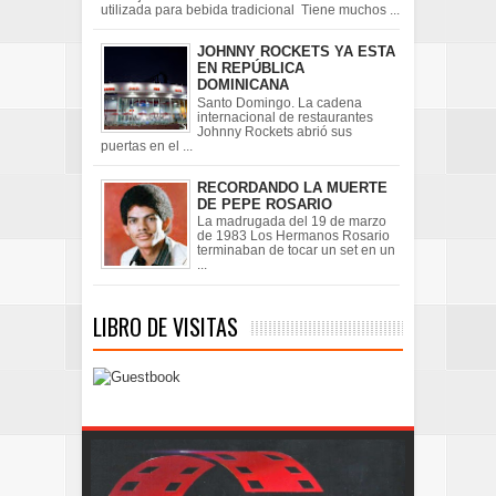
utilizada para bebida tradicional Tiene muchos ...
JOHNNY ROCKETS YA ESTA
EN REPÚBLICA
DOMINICANA
Santo Domingo. La cadena
internacional de restaurantes
Johnny Rockets abrió sus
puertas en el ...
RECORDANDO LA MUERTE
DE PEPE ROSARIO
La madrugada del 19 de marzo
de 1983 Los Hermanos Rosario
terminaban de tocar un set en un
...
LIBRO DE VISITAS