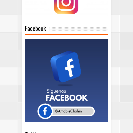
Facebook