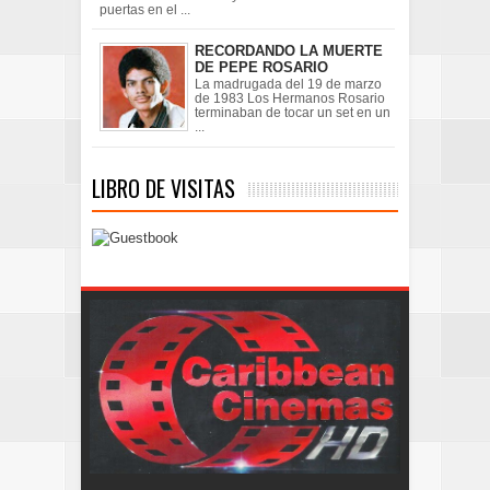
puertas en el ...
RECORDANDO LA MUERTE
DE PEPE ROSARIO
La madrugada del 19 de marzo
de 1983 Los Hermanos Rosario
terminaban de tocar un set en un
...
LIBRO DE VISITAS