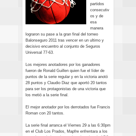
partidos
consecutiv
os y de
esa
manera
lograron su pase a la gran final del torneo
Balonseguro 2011 tras vencer en un ultimo y
decisivo encuentro al conjunto de Seguros
Universal 77-63.
Los mejores anotadores por los ganadores
fueron de Ronald Guillen quien fue el líder de
puntos de la serie regular y en la victoria anotó
28 puntos y Claudio Diaz que aportó 20 tantos
para ser los protagonistas de una victoria que
los metió a la serie final.
El mejor anotador por los derrotados fue Francis
Roman con 20 tantos.
La serie final arranca el Viernes 29 a las 6:30pm
en el Club Los Prados, Mapfre enfrentara a los