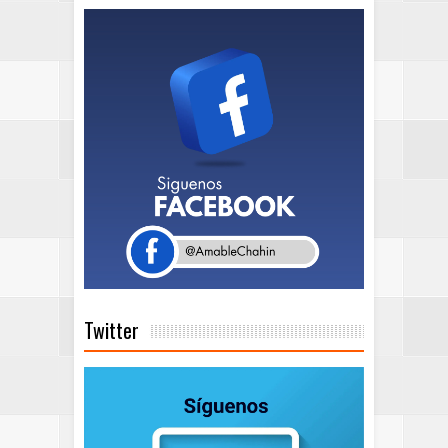
Twitter