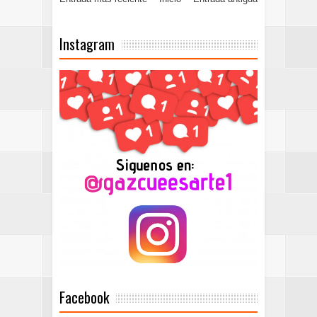
Instagram
Facebook