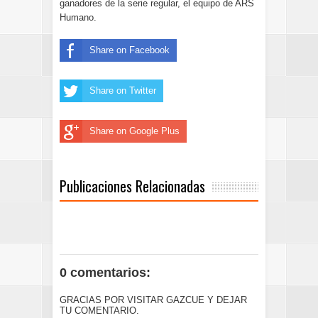
ganadores de la serie regular, el equipo de ARS
Humano.
Share on Facebook
Share on Twitter
Share on Google Plus
Publicaciones Relacionadas
0 comentarios:
GRACIAS POR VISITAR GAZCUE Y DEJAR
TU COMENTARIO.