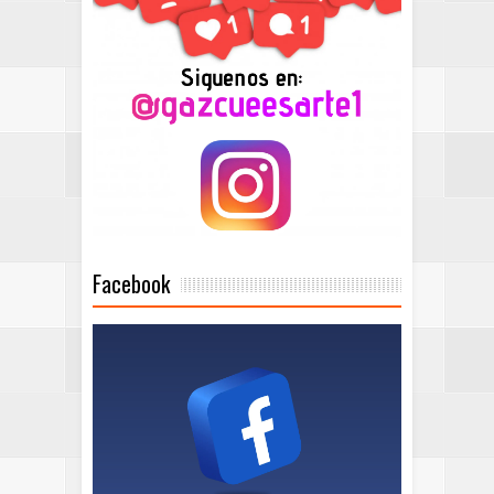
Facebook