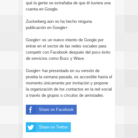
qué la gente se extrañaba de que él tuviera una
cuenta en Google.
Zuckerberg aún no ha hecho ninguna
publicación en Google+.
Google+ es un nuevo intento de Google por
entrar en el sector de las redes sociales para
competir con Facebook después del poco éxito
de servicios como Buzz y Wave.
Google+ fue presentado en su versión de
prueba la semana pasada, es accesible hasta el
momento únicamente por invitación y propone
la organización de los contactos en la red social
a través de grupos o círculos de amistades.
Share on Facebook
Share on Twitter