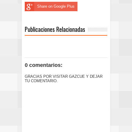
Share on Google Plus
Publicaciones Relacionadas
0 comentarios:
GRACIAS POR VISITAR GAZCUE Y DEJAR
TU COMENTARIO.