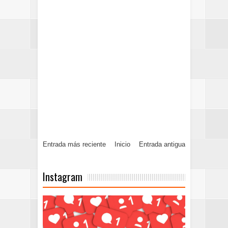
Entrada más reciente
Inicio
Entrada antigua
Instagram