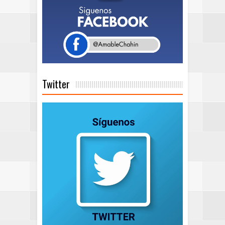
Twitter