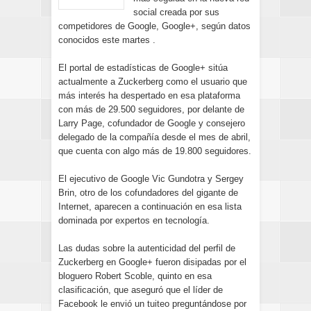
social creada por sus
competidores de Google, Google+, según datos
conocidos este martes .
El portal de estadísticas de Google+ sitúa
actualmente a Zuckerberg como el usuario que
más interés ha despertado en esa plataforma
con más de 29.500 seguidores, por delante de
Larry Page, cofundador de Google y consejero
delegado de la compañía desde el mes de abril,
que cuenta con algo más de 19.800 seguidores.
El ejecutivo de Google Vic Gundotra y Sergey
Brin, otro de los cofundadores del gigante de
Internet, aparecen a continuación en esa lista
dominada por expertos en tecnología.
Las dudas sobre la autenticidad del perfil de
Zuckerberg en Google+ fueron disipadas por el
bloguero Robert Scoble, quinto en esa
clasificación, que aseguró que el líder de
Facebook le envió un tuiteo preguntándose por