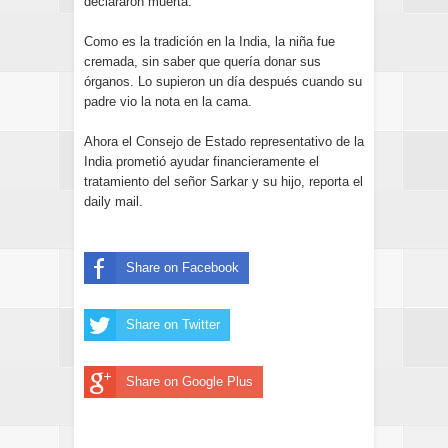
declararon muerta.
Como es la tradición en la India, la niña fue
cremada, sin saber que quería donar sus
órganos. Lo supieron un día después cuando su
padre vio la nota en la cama.
Ahora el Consejo de Estado representativo de la
India prometió ayudar financieramente el
tratamiento del señor Sarkar y su hijo, reporta el
daily mail.
Share on Facebook
Share on Twitter
Share on Google Plus