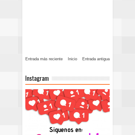
Entrada más reciente
Inicio
Entrada antigua
Instagram