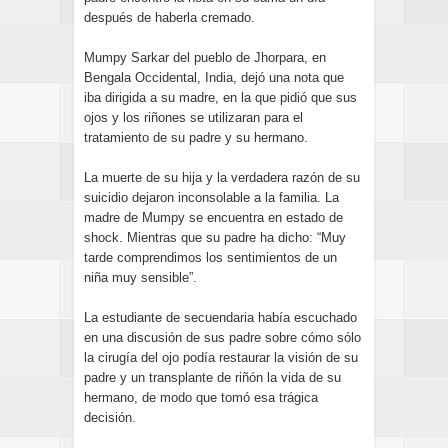
después de haberla cremado.
Mumpy Sarkar del pueblo de Jhorpara, en
Bengala Occidental, India, dejó una nota que
iba dirigida a su madre, en la que pidió que sus
ojos y los riñones se utilizaran para el
tratamiento de su padre y su hermano.
La muerte de su hija y la verdadera razón de su
suicidio dejaron inconsolable a la familia. La
madre de Mumpy se encuentra en estado de
shock. Mientras que su padre ha dicho: “Muy
tarde comprendimos los sentimientos de un
niña muy sensible”.
La estudiante de secuendaria había escuchado
en una discusión de sus padre sobre cómo sólo
la cirugía del ojo podía restaurar la visión de su
padre y un transplante de riñón la vida de su
hermano, de modo que tomó esa trágica
decisión.