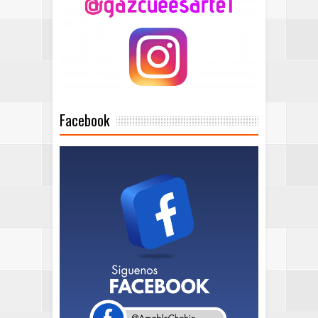
Facebook