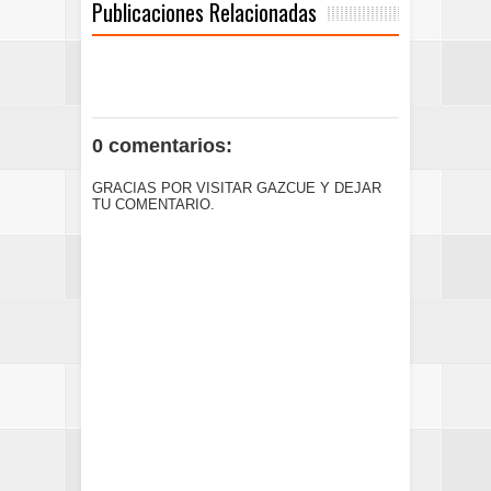
Publicaciones Relacionadas
0 comentarios:
GRACIAS POR VISITAR GAZCUE Y DEJAR
TU COMENTARIO.