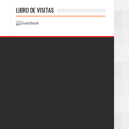
LIBRO DE VISITAS