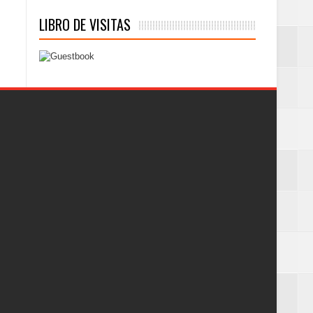
LIBRO DE VISITAS