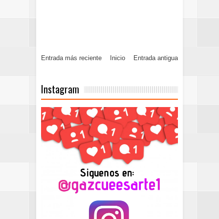
Entrada más reciente
Inicio
Entrada antigua
Instagram