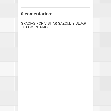
0 comentarios:
GRACIAS POR VISITAR GAZCUE Y DEJAR
TU COMENTARIO.