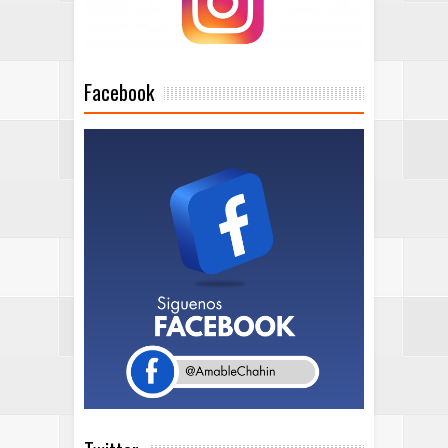
Facebook