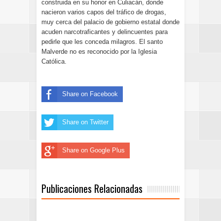
construida en su honor en Culiacán, donde
nacieron varios capos del tráfico de drogas,
muy cerca del palacio de gobierno estatal donde
acuden narcotraficantes y delincuentes para
pedirle que les conceda milagros. El santo
Malverde no es reconocido por la Iglesia
Católica.
Share on Facebook
Share on Twitter
Share on Google Plus
Publicaciones Relacionadas