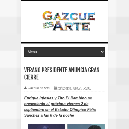
VERANO PRESIDENTE ANUNCIA GRAN
CIERRE
Gazcue es Arte
miércoles, julio 20, 2011
Enrique Iglesias y Tito El Bambino se
presentarán el próximo viernes 2 de
septiembre en el Estadio Olímpico Félix
Sánchez a las 8 de la noche