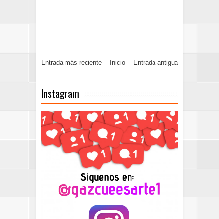
Entrada más reciente
Inicio
Entrada antigua
Instagram