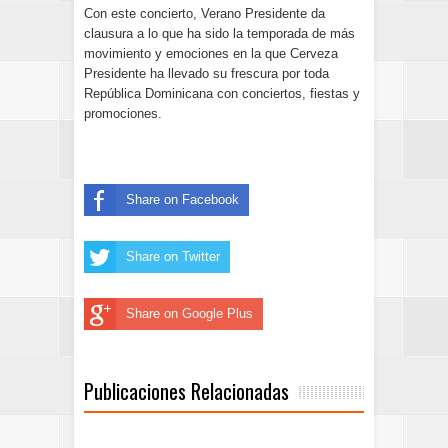
Con este concierto, Verano Presidente da
clausura a lo que ha sido la temporada de más
movimiento y emociones en la que Cerveza
Presidente ha llevado su frescura por toda
República Dominicana con conciertos, fiestas y
promociones.
Share on Facebook
Share on Twitter
Share on Google Plus
Publicaciones Relacionadas