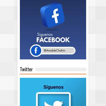
Twitter