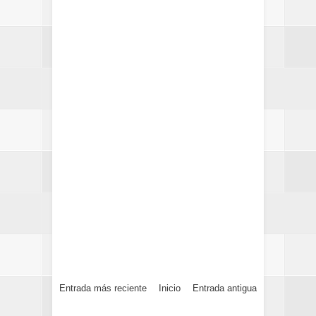
Entrada más reciente
Inicio
Entrada antigua