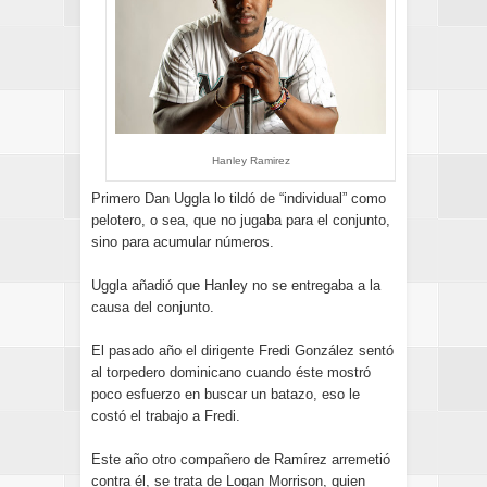
Hanley Ramirez
Primero Dan Uggla lo tildó de “individual” como
pelotero, o sea, que no jugaba para el conjunto,
sino para acumular números.
Uggla añadió que Hanley no se entregaba a la
causa del conjunto.
El pasado año el dirigente Fredi González sentó
al torpedero dominicano cuando éste mostró
poco esfuerzo en buscar un batazo, eso le
costó el trabajo a Fredi.
Este año otro compañero de Ramírez arremetió
contra él, se trata de Logan Morrison, quien