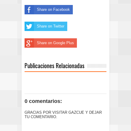
Share on Facebook
Share on Twitter
Share on Google Plus
Publicaciones Relacionadas
0 comentarios:
GRACIAS POR VISITAR GAZCUE Y DEJAR
TU COMENTARIO.