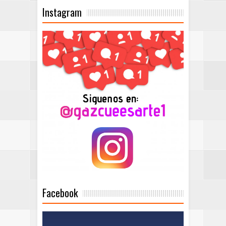
Instagram
Facebook