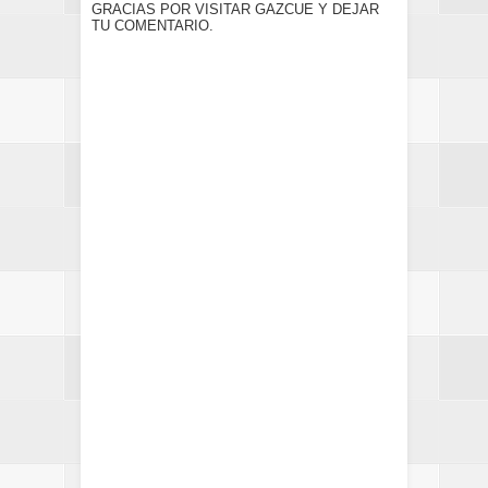
GRACIAS POR VISITAR GAZCUE Y DEJAR
TU COMENTARIO.