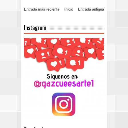
Entrada más reciente
Inicio
Entrada antigua
Instagram