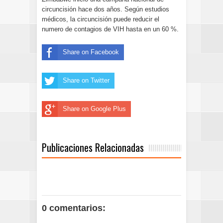
circuncisión hace dos años. Según estudios
médicos, la circuncisión puede reducir el
numero de contagios de VIH hasta en un 60 %.
Share on Facebook
Share on Twitter
Share on Google Plus
Publicaciones Relacionadas
0 comentarios: