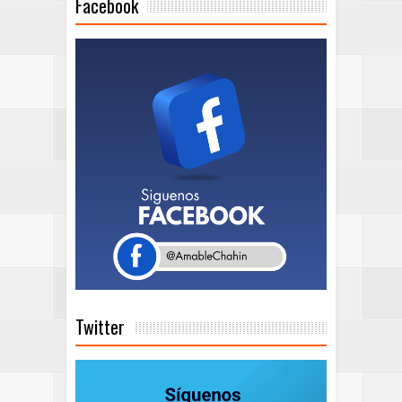
Facebook
Twitter