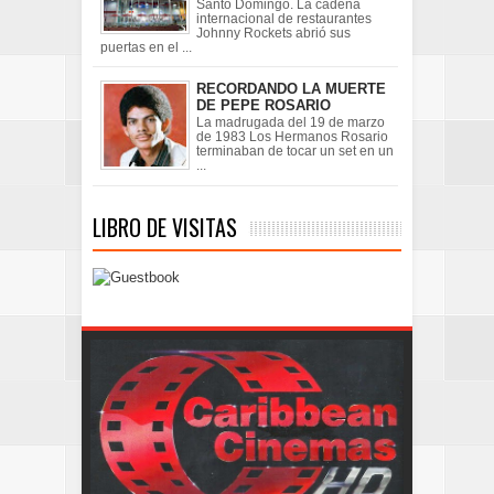
Santo Domingo. La cadena
internacional de restaurantes
Johnny Rockets abrió sus
puertas en el ...
RECORDANDO LA MUERTE
DE PEPE ROSARIO
La madrugada del 19 de marzo
de 1983 Los Hermanos Rosario
terminaban de tocar un set en un
...
LIBRO DE VISITAS