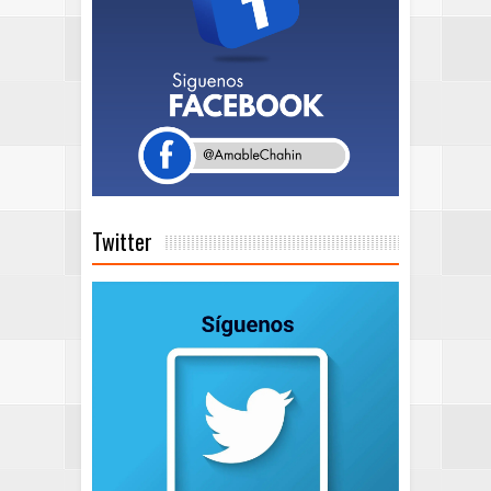
Twitter