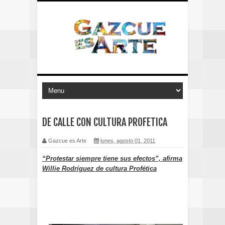
DE CALLE CON CULTURA PROFETICA
Gazcue es Arte
lunes, agosto 01, 2011
“Protestar siempre tiene sus efectos”, afirma
Willie Rodríguez de cultura Profética