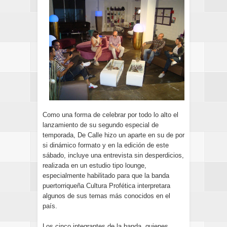
Como una forma de celebrar por todo lo alto el
lanzamiento de su segundo especial de
temporada, De Calle hizo un aparte en su de por
si dinámico formato y en la edición de este
sábado, incluye una entrevista sin desperdicios,
realizada en un estudio tipo lounge,
especialmente habilitado para que la banda
puertorriqueña Cultura Profética interpretara
algunos de sus temas más conocidos en el
país.
Los cinco integrantes de la banda, quienes