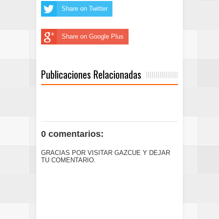
Share on Twitter
Share on Google Plus
Publicaciones Relacionadas
0 comentarios:
GRACIAS POR VISITAR GAZCUE Y DEJAR
TU COMENTARIO.