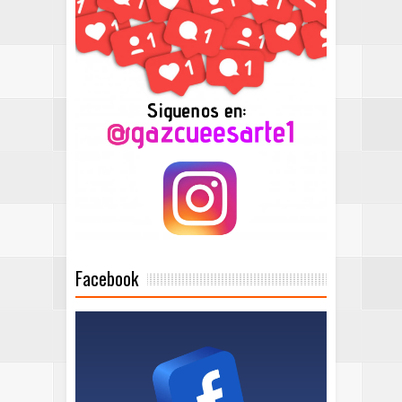
Facebook