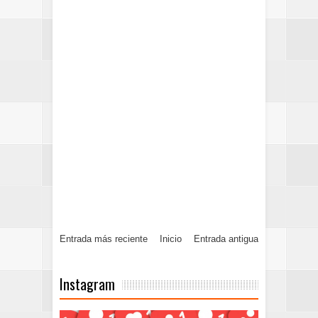
Entrada más reciente
Inicio
Entrada antigua
Instagram